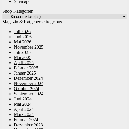
Sitemap
Shop-Kategorien
Magazin & Ratgeberbeiträge aus
Juli 2026
Juni 2026
Mai 2026
November 2025
Juli 2025
Mai 2025
April 2025
Februar 2025
Januar 2025
Dezember 2024
November 2024
Oktober 2024
September 2024
Juni 2024
Mai 2024
April 2024
März 2024
Februar 2024
Dezember 2023