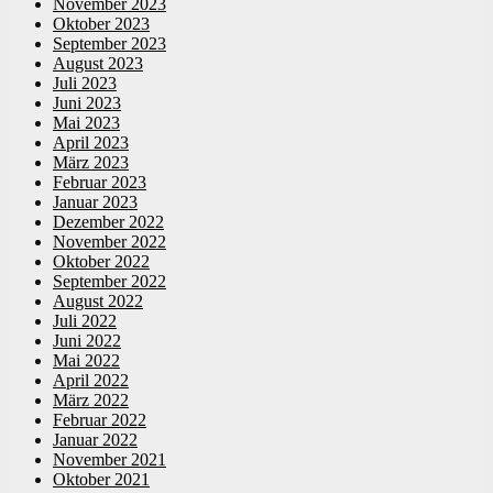
November 2023
Oktober 2023
September 2023
August 2023
Juli 2023
Juni 2023
Mai 2023
April 2023
März 2023
Februar 2023
Januar 2023
Dezember 2022
November 2022
Oktober 2022
September 2022
August 2022
Juli 2022
Juni 2022
Mai 2022
April 2022
März 2022
Februar 2022
Januar 2022
November 2021
Oktober 2021