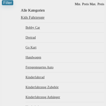
Filter
Min. Preis
Max. Preis
Alle Kategorien
Kids Fahrzeuge
Bobby Car
Dreirad
Go Kart
Handwagen
Ferngesteuertes Auto
Kinderfahrrad
Kinderfahrzeug Zubehör
Kinderfahrzeug Anhänger