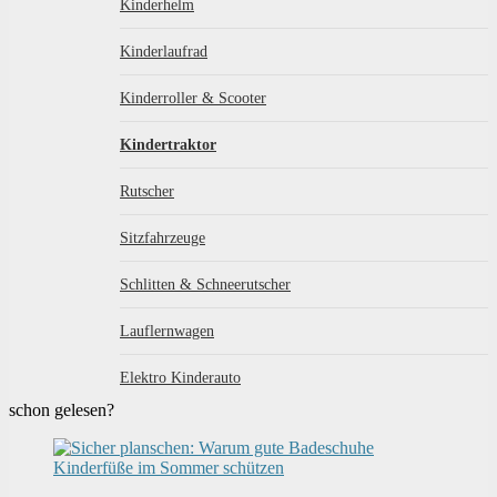
Kinderhelm
Kinderlaufrad
Kinderroller & Scooter
Kindertraktor
Rutscher
Sitzfahrzeuge
Schlitten & Schneerutscher
Lauflernwagen
Elektro Kinderauto
schon gelesen?