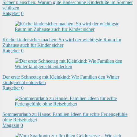
Sicher planschen: Warum gute Badeschuhe Kinderfüße im Sommer
schützen
Ratgeber
0
Küche kindersicher machen: So wird der wichtigste Raum im
Zuhause auch für Kinder sicher
Ratgeber
0
Der erste Schneetag mit Kleinkind: Wie Familien den Winter
kindgerecht entdecken
Ratgeber
0
Sommerurlaub zu Hause: Familien-Ideen für echte Feriengefühle
ohne Reisebudget
Magazin
0