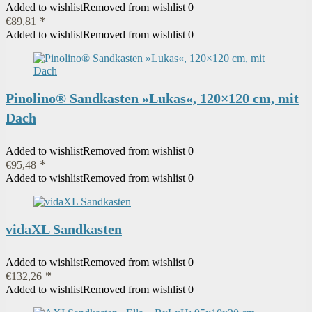
Added to wishlist
Removed from wishlist
0
€
89,81
Added to wishlist
Removed from wishlist
0
Pinolino® Sandkasten »Lukas«, 120×120 cm, mit
Dach
Added to wishlist
Removed from wishlist
0
€
95,48
Added to wishlist
Removed from wishlist
0
vidaXL Sandkasten
Added to wishlist
Removed from wishlist
0
€
132,26
Added to wishlist
Removed from wishlist
0