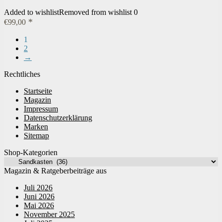
Added to wishlist
Removed from wishlist
0
€
99,00
1
2
→
Rechtliches
Startseite
Magazin
Impressum
Datenschutzerklärung
Marken
Sitemap
Shop-Kategorien
Magazin & Ratgeberbeiträge aus
Juli 2026
Juni 2026
Mai 2026
November 2025