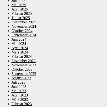
Juli 2025
Mai 2025
April 2025
Februar 2025
Januar 2025
Dezember 2024
November 2024
Oktober 2024
September 2024
Juni 2024
Mai 2024
April 2024
März 2024
Februar 2024
Dezember 2023
November 2023
Oktober 2023
September 2023
August 2023
Juli 2023
Juni 2023
Mai 2023
April 2023
März 2023
Februar 2023