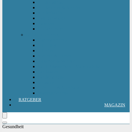
Kinderlaufrad
Kinderroller & Scooter
Kindertraktor
Lauflernwagen
Rutscher
Sitzfahrzeuge
Outdoorspielzeug
Gartenspielzeug
Hüpfburg
Hüpftier
Klettern & Turnen
Rutschen & Wippen
Sand- Wassertisch I Matschküche
Sandkasten
Sandspielzeug
Schaukel
Spielturm & Spielhaus
Wasserspielzeug
RATGEBER
MAGAZIN
Gesundheit