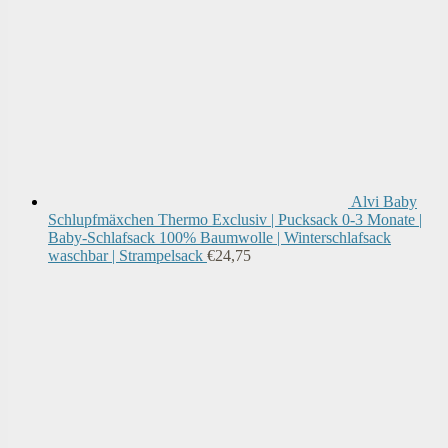
Alvi Baby
Schlupfmäxchen Thermo Exclusiv | Pucksack 0-3 Monate |
Baby-Schlafsack 100% Baumwolle | Winterschlafsack
waschbar | Strampelsack
€
24,75