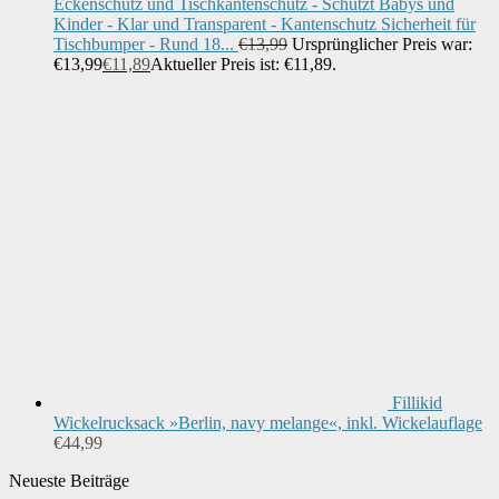
Eckenschutz und Tischkantenschutz - Schützt Babys und
Kinder - Klar und Transparent - Kantenschutz Sicherheit für
Tischbumper - Rund 18...
€
13,99
Ursprünglicher Preis war:
€13,99
€
11,89
Aktueller Preis ist: €11,89.
Fillikid
Wickelrucksack »Berlin, navy melange«, inkl. Wickelauflage
€
44,99
Neueste Beiträge