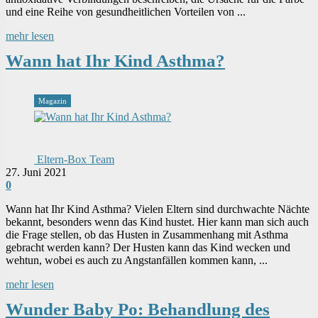
und eine Reihe von gesundheitlichen Vorteilen von ...
mehr lesen
Wann hat Ihr Kind Asthma?
Magazin
Eltern-Box Team
27. Juni 2021
0
Wann hat Ihr Kind Asthma? Vielen Eltern sind durchwachte Nächte
bekannt, besonders wenn das Kind hustet. Hier kann man sich auch
die Frage stellen, ob das Husten in Zusammenhang mit Asthma
gebracht werden kann? Der Husten kann das Kind wecken und
wehtun, wobei es auch zu Angstanfällen kommen kann, ...
mehr lesen
Wunder Baby Po: Behandlung des