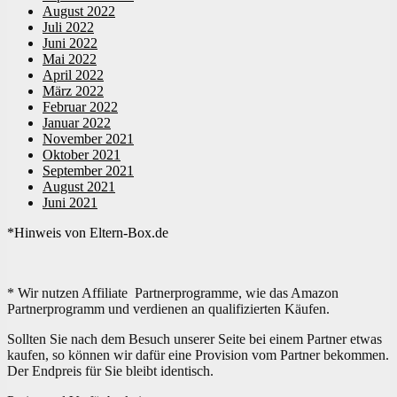
August 2022
Juli 2022
Juni 2022
Mai 2022
April 2022
März 2022
Februar 2022
Januar 2022
November 2021
Oktober 2021
September 2021
August 2021
Juni 2021
*Hinweis von Eltern-Box.de
* Wir nutzen Affiliate Partnerprogramme, wie das Amazon
Partnerprogramm und verdienen an qualifizierten Käufen.
Sollten Sie nach dem Besuch unserer Seite bei einem Partner etwas
kaufen, so können wir dafür eine Provision vom Partner bekommen.
Der Endpreis für Sie bleibt identisch.