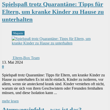
Spielspaß trotz Quarantäne: Tipps für
Eltern, um kranke Kinder zu Hause zu
unterhalten
Magazin
Eltern-Box Team
13. Mai 2024
0
Spielspaß trotz Quarantäne: Tipps für Eltern, um kranke Kinder zu
Hause zu unterhalten Es ist nicht einfach, Kinder zu isolieren, vor
allem, wenn sie ansteckend krank sind. Kinder verstehen oft nicht,
warum sie sich von ihren Geschwistern oder Freunden fernhalten
müssen, und diese Isolation kann ...
mehr lesen
Atemwegsinfekt – was ist das?