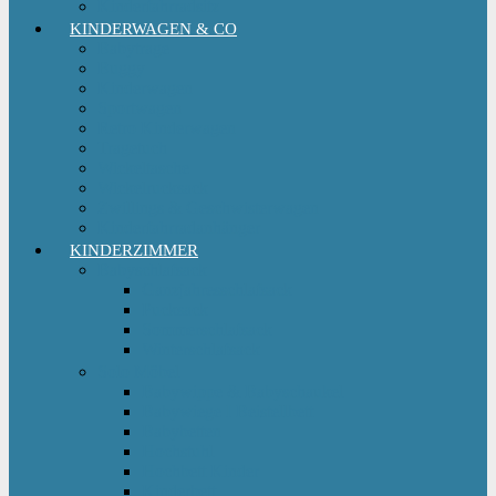
Kinderfahrradsitz
KINDERWAGEN & CO
Babytrage
Buggy
Kinderwagen
Sportwagen
Retro Kinderwagen
Tragetuch
Wickeltasche
Wickelrucksack
Zwillings & Geschwisterwagen
Kinderfahrradanhänger
KINDERZIMMER
Babyschlafsack
Ganzjahresschlafsack
Pucksack
Sommerschlafsack
Winterschlafsack
Solo Möbel
Babywippe & Babyschaukel
Babywiege I Beistellbett
Babybetten
Hochstuhl
Hochbett Kinder
Kinderbett