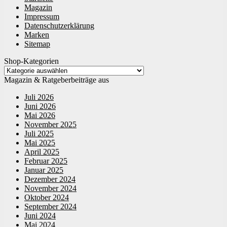
Magazin
Impressum
Datenschutzerklärung
Marken
Sitemap
Shop-Kategorien
Magazin & Ratgeberbeiträge aus
Juli 2026
Juni 2026
Mai 2026
November 2025
Juli 2025
Mai 2025
April 2025
Februar 2025
Januar 2025
Dezember 2024
November 2024
Oktober 2024
September 2024
Juni 2024
Mai 2024