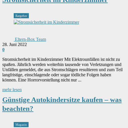
Ratgeber
Eltern-Box Team
28. Juni 2022
0
Stromsicherheit im Kinderzimmer Mit Elektrounfällen ist nicht zu
spaßen. Jährlich werden weiterhin tausende von Verletzungen und
Unfällen gemeldet, die aus Stromschlägen resultieren und zum Teil
langfristige, einschlagende oder sogar tödliche Folgen haben
können. Eine Horrorvorstellung nicht nur ...
mehr lesen
Günstige Autokindersitze kaufen – was
beachten?
Magazin