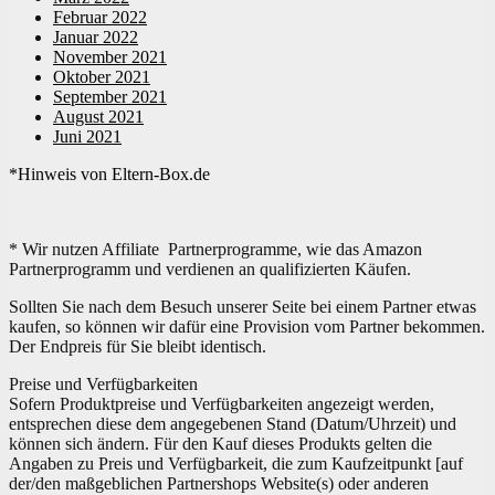
Februar 2022
Januar 2022
November 2021
Oktober 2021
September 2021
August 2021
Juni 2021
*Hinweis von Eltern-Box.de
* Wir nutzen Affiliate Partnerprogramme, wie das Amazon
Partnerprogramm und verdienen an qualifizierten Käufen.
Sollten Sie nach dem Besuch unserer Seite bei einem Partner etwas
kaufen, so können wir dafür eine Provision vom Partner bekommen.
Der Endpreis für Sie bleibt identisch.
Preise und Verfügbarkeiten
Sofern Produktpreise und Verfügbarkeiten angezeigt werden,
entsprechen diese dem angegebenen Stand (Datum/Uhrzeit) und
können sich ändern. Für den Kauf dieses Produkts gelten die
Angaben zu Preis und Verfügbarkeit, die zum Kaufzeitpunkt [auf
der/den maßgeblichen Partnershops Website(s) oder anderen