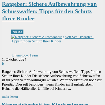
Ratgeber: Sichere Aufbewahrung von
Schusswaffen: Tipps für den Schutz
Ihrer Kinder
Magazin
Eltern-Box Team
1. Oktober 2024
0
Ratgeber: Sichere Aufbewahrung von Schusswaffen: Tipps für den
Schutz Ihrer Kinder Die sichere Aufbewahrung von Schusswaffen
ist für jeden verantwortungsbewussten Waffenbesitzer von höchster
Priorität. Dies gilt besonders, wenn Kinder im Haushalt leben.
Beinahe die Hälfte aller Unfälle bei Kindern ...
mehr lesen
Stromsicherheit im Kinderzimmer