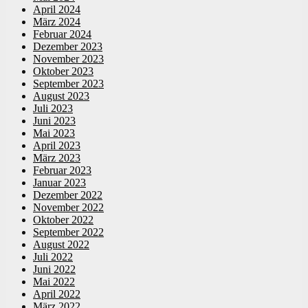
April 2024
März 2024
Februar 2024
Dezember 2023
November 2023
Oktober 2023
September 2023
August 2023
Juli 2023
Juni 2023
Mai 2023
April 2023
März 2023
Februar 2023
Januar 2023
Dezember 2022
November 2022
Oktober 2022
September 2022
August 2022
Juli 2022
Juni 2022
Mai 2022
April 2022
März 2022