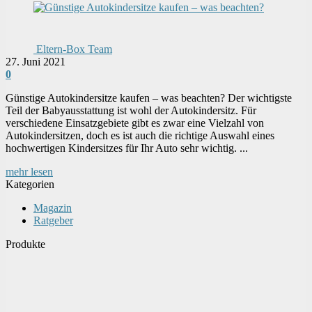
Eltern-Box Team
27. Juni 2021
0
Günstige Autokindersitze kaufen – was beachten? Der wichtigste
Teil der Babyausstattung ist wohl der Autokindersitz. Für
verschiedene Einsatzgebiete gibt es zwar eine Vielzahl von
Autokindersitzen, doch es ist auch die richtige Auswahl eines
hochwertigen Kindersitzes für Ihr Auto sehr wichtig. ...
mehr lesen
Kategorien
Magazin
Ratgeber
Produkte