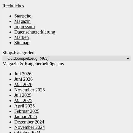
Rechtliches
Startseite
Magazin
Impressum
Datenschutzerklärung
Marken
Sitemap
Shop-Kategorien
Magazin & Ratgeberbeiträge aus
Juli 2026
Juni 2026
Mai 2026
November 2025
Juli 2025
Mai 2025
April 2025
Februar 2025
Januar 2025
Dezember 2024
November 2024
Oktober 2024