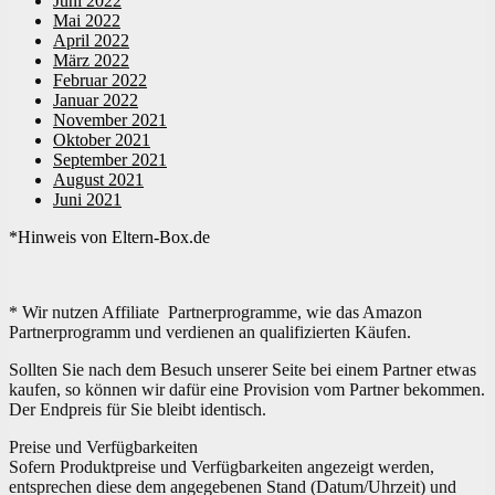
Juni 2022
Mai 2022
April 2022
März 2022
Februar 2022
Januar 2022
November 2021
Oktober 2021
September 2021
August 2021
Juni 2021
*Hinweis von Eltern-Box.de
* Wir nutzen Affiliate Partnerprogramme, wie das Amazon
Partnerprogramm und verdienen an qualifizierten Käufen.
Sollten Sie nach dem Besuch unserer Seite bei einem Partner etwas
kaufen, so können wir dafür eine Provision vom Partner bekommen.
Der Endpreis für Sie bleibt identisch.
Preise und Verfügbarkeiten
Sofern Produktpreise und Verfügbarkeiten angezeigt werden,
entsprechen diese dem angegebenen Stand (Datum/Uhrzeit) und