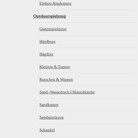
Elektro Kinderauto
Outdoorspielzeug
Gartenspielzeug
Hüpfburg
Hüpftier
Klettern & Turnen
Rutschen & Wippen
Sand- Wassertisch I Matschküche
Sandkasten
Sandspielzeug
Schaukel