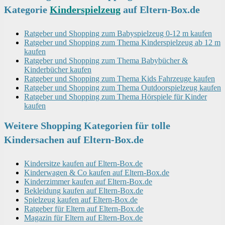
Kategorie
Kinderspielzeug
auf Eltern-Box.de
Ratgeber und Shopping zum Babyspielzeug 0-12 m kaufen
Ratgeber und Shopping zum Thema Kinderspielzeug ab 12 m
kaufen
Ratgeber und Shopping zum Thema Babybücher &
Kinderbücher kaufen
Ratgeber und Shopping zum Thema Kids Fahrzeuge kaufen
Ratgeber und Shopping zum Thema Outdoorspielzeug kaufen
Ratgeber und Shopping zum Thema Hörspiele für Kinder
kaufen
Weitere Shopping Kategorien für tolle
Kindersachen auf Eltern-Box.de
Kindersitze kaufen auf Eltern-Box.de
Kinderwagen & Co kaufen auf Eltern-Box.de
Kinderzimmer kaufen auf Eltern-Box.de
Bekleidung kaufen auf Eltern-Box.de
Spielzeug kaufen auf Eltern-Box.de
Ratgeber für Eltern auf Eltern-Box.de
Magazin für Eltern auf Eltern-Box.de