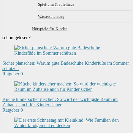
Spielturm & Spielhaus
Wasserspielzeug
Hörspiele für Kinder
schon gelesen?
Sicher planschen: Warum gute Badeschuhe Kinderfüße im Sommer
schützen
Ratgeber
0
Küche kindersicher machen: So wird der wichtigste Raum im
Zuhause auch für Kinder sicher
Ratgeber
0