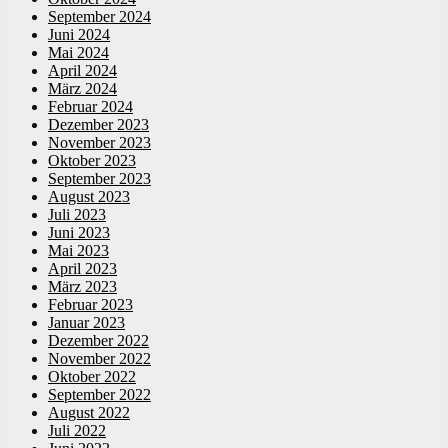
September 2024
Juni 2024
Mai 2024
April 2024
März 2024
Februar 2024
Dezember 2023
November 2023
Oktober 2023
September 2023
August 2023
Juli 2023
Juni 2023
Mai 2023
April 2023
März 2023
Februar 2023
Januar 2023
Dezember 2022
November 2022
Oktober 2022
September 2022
August 2022
Juli 2022