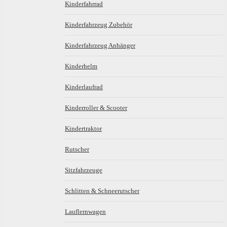
Kinderfahrrad
Kinderfahrzeug Zubehör
Kinderfahrzeug Anhänger
Kinderhelm
Kinderlaufrad
Kinderroller & Scooter
Kindertraktor
Rutscher
Sitzfahrzeuge
Schlitten & Schneerutscher
Lauflernwagen