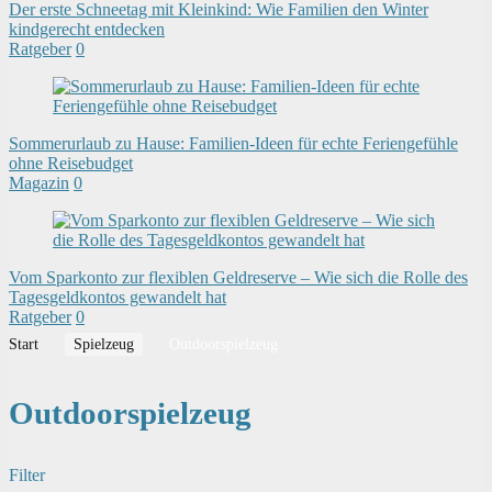
Der erste Schneetag mit Kleinkind: Wie Familien den Winter
kindgerecht entdecken
Ratgeber
0
Sommerurlaub zu Hause: Familien-Ideen für echte Feriengefühle
ohne Reisebudget
Magazin
0
Vom Sparkonto zur flexiblen Geldreserve – Wie sich die Rolle des
Tagesgeldkontos gewandelt hat
Ratgeber
0
Start
Spielzeug
Outdoorspielzeug
Outdoorspielzeug
Filter