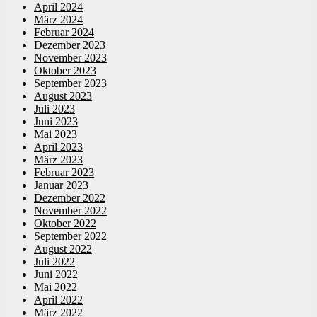
April 2024
März 2024
Februar 2024
Dezember 2023
November 2023
Oktober 2023
September 2023
August 2023
Juli 2023
Juni 2023
Mai 2023
April 2023
März 2023
Februar 2023
Januar 2023
Dezember 2022
November 2022
Oktober 2022
September 2022
August 2022
Juli 2022
Juni 2022
Mai 2022
April 2022
März 2022