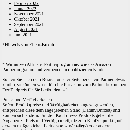
Februar 2022
Januar 2022
November 2021
Oktober 2021
September 2021
August 2021
Juni 2021
*Hinweis von Eltern-Box.de
* Wir nutzen Affiliate Partnerprogramme, wie das Amazon
Partnerprogramm und verdienen an qualifizierten Käufen.
Sollten Sie nach dem Besuch unserer Seite bei einem Partner etwas
kaufen, so können wir dafür eine Provision vom Partner bekommen.
Der Endpreis für Sie bleibt identisch.
Preise und Verfügbarkeiten
Sofern Produktpreise und Verfügbarkeiten angezeigt werden,
entsprechen diese dem angegebenen Stand (Datum/Uhrzeit) und
können sich ändern. Für den Kauf dieses Produkts gelten die
Angaben zu Preis und Verfügbarkeit, die zum Kaufzeitpunkt [auf
der/den maßgeblichen Partnershops Website(s) oder anderen