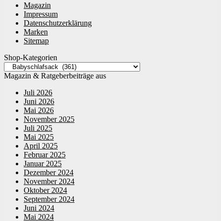
Magazin
Impressum
Datenschutzerklärung
Marken
Sitemap
Shop-Kategorien
Magazin & Ratgeberbeiträge aus
Juli 2026
Juni 2026
Mai 2026
November 2025
Juli 2025
Mai 2025
April 2025
Februar 2025
Januar 2025
Dezember 2024
November 2024
Oktober 2024
September 2024
Juni 2024
Mai 2024