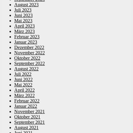
August 2023
Juli 2023
Juni 2023
Mai 2023
April 2023
März 2023
Februar 2023
Januar 2023
Dezember 2022
November 2022
Oktober 2022
September 2022
August 2022
Juli 2022
Juni 2022
Mai 2022
April 2022
März 2022
Februar 2022
Januar 2022
November 2021
Oktober 2021
September 2021
August 2021
Juni 2021