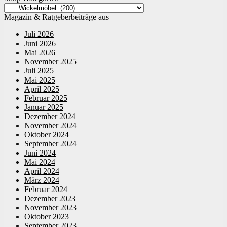
Magazin & Ratgeberbeiträge aus
Juli 2026
Juni 2026
Mai 2026
November 2025
Juli 2025
Mai 2025
April 2025
Februar 2025
Januar 2025
Dezember 2024
November 2024
Oktober 2024
September 2024
Juni 2024
Mai 2024
April 2024
März 2024
Februar 2024
Dezember 2023
November 2023
Oktober 2023
September 2023