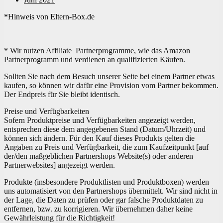
*Hinweis von Eltern-Box.de
* Wir nutzen Affiliate Partnerprogramme, wie das Amazon
Partnerprogramm und verdienen an qualifizierten Käufen.
Sollten Sie nach dem Besuch unserer Seite bei einem Partner etwas
kaufen, so können wir dafür eine Provision vom Partner bekommen.
Der Endpreis für Sie bleibt identisch.
Preise und Verfügbarkeiten
Sofern Produktpreise und Verfügbarkeiten angezeigt werden,
entsprechen diese dem angegebenen Stand (Datum/Uhrzeit) und
können sich ändern. Für den Kauf dieses Produkts gelten die
Angaben zu Preis und Verfügbarkeit, die zum Kaufzeitpunkt [auf
der/den maßgeblichen Partnershops Website(s) oder anderen
Partnerwebsites] angezeigt werden.
Produkte (insbesondere Produktlisten und Produktboxen) werden
uns automatisiert von den Partnershops übermittelt. Wir sind nicht in
der Lage, die Daten zu prüfen oder gar falsche Produktdaten zu
entfernen, bzw. zu korrigieren. Wir übernehmen daher keine
Gewährleistung für die Richtigkeit!