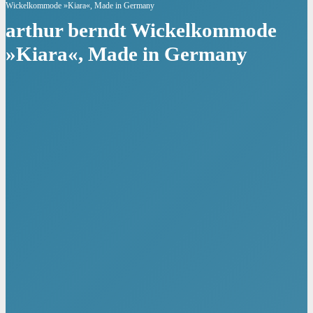
Wickelkommode »Kiara«, Made in Germany
arthur berndt Wickelkommode
»Kiara«, Made in Germany