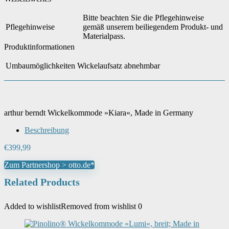
Bitte beachten Sie die Pflegehinweise
Pflegehinweise
gemäß unserem beiliegendem Produkt- und
Materialpass.
Produktinformationen
Umbaumöglichkeiten
Wickelaufsatz abnehmbar
arthur berndt Wickelkommode »Kiara«, Made in Germany
Beschreibung
€
399,99
Zum Partnershop > otto.de*
Related Products
Added to wishlist
Removed from wishlist
0