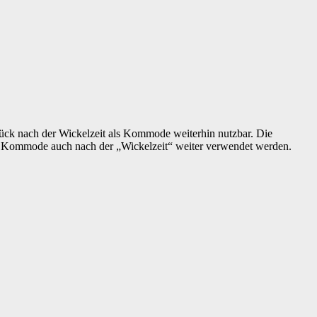
ück nach der Wickelzeit als Kommode weiterhin nutzbar. Die
 Kommode auch nach der „Wickelzeit“ weiter verwendet werden.