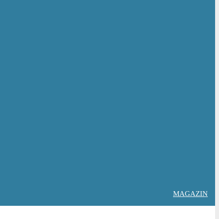
MAGAZIN