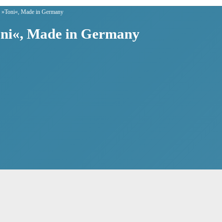
 »Toni«, Made in Germany
ni«, Made in Germany