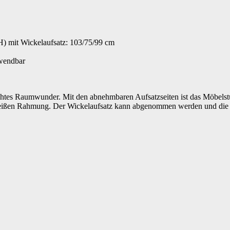
) mit Wickelaufsatz: 103/75/99 cm
rwendbar
htes Raumwunder. Mit den abnehmbaren Aufsatzseiten ist das Möbelst
 weißen Rahmung. Der Wickelaufsatz kann abgenommen werden und die