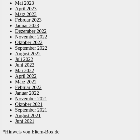
Mai 2023
April 2023
März 2023
Februar 2023
Januar 2023
Dezember 2022
November 2022
Oktober 2022
September 2022
August 2022
Juli 2022
Juni 2022
Mai 2022
April 2022
März 2022
Februar 2022
Januar 2022
November 2021
Oktober 2021
September 2021
August 2021
Juni 2021
*Hinweis von Eltern-Box.de