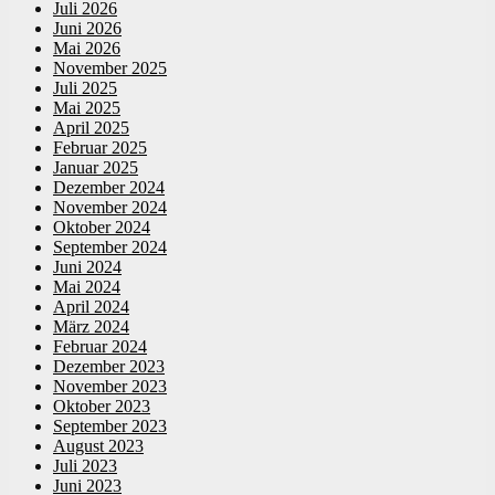
Juli 2026
Juni 2026
Mai 2026
November 2025
Juli 2025
Mai 2025
April 2025
Februar 2025
Januar 2025
Dezember 2024
November 2024
Oktober 2024
September 2024
Juni 2024
Mai 2024
April 2024
März 2024
Februar 2024
Dezember 2023
November 2023
Oktober 2023
September 2023
August 2023
Juli 2023
Juni 2023