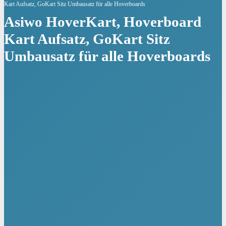
Kart Aufsatz, GoKart Sitz Umbausatz für alle Hoverboards
Asiwo HoverKart, Hoverboard
Kart Aufsatz, GoKart Sitz
Umbausatz für alle Hoverboards