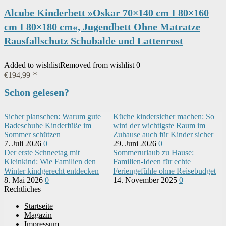
Alcube Kinderbett »Oskar 70×140 cm I 80×160
cm I 80×180 cm«, Jugendbett Ohne Matratze
Rausfallschutz Schubalde und Lattenrost
Added to wishlist
Removed from wishlist
0
€
194,99
Schon gelesen?
Sicher planschen: Warum gute
Küche kindersicher machen: So
Badeschuhe Kinderfüße im
wird der wichtigste Raum im
Sommer schützen
Zuhause auch für Kinder sicher
7. Juli 2026
0
29. Juni 2026
0
Der erste Schneetag mit
Sommerurlaub zu Hause:
Kleinkind: Wie Familien den
Familien-Ideen für echte
Winter kindgerecht entdecken
Feriengefühle ohne Reisebudget
8. Mai 2026
0
14. November 2025
0
Rechtliches
Startseite
Magazin
Impressum