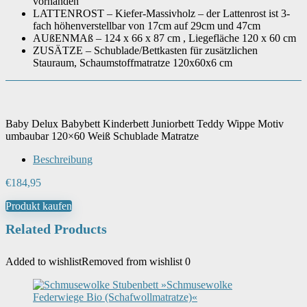
vorhanden
LATTENROST – Kiefer-Massivholz – der Lattenrost ist 3-
fach höhenverstellbar von 17cm auf 29cm und 47cm
AUßENMAß – 124 x 66 x 87 cm , Liegefläche 120 x 60 cm
ZUSÄTZE – Schublade/Bettkasten für zusätzlichen
Stauraum, Schaumstoffmatratze 120x60x6 cm
Baby Delux Babybett Kinderbett Juniorbett Teddy Wippe Motiv
umbaubar 120×60 Weiß Schublade Matratze
Beschreibung
€
184,95
Produkt kaufen
Related Products
Added to wishlist
Removed from wishlist
0