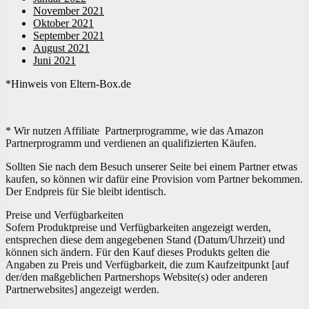
November 2021
Oktober 2021
September 2021
August 2021
Juni 2021
*Hinweis von Eltern-Box.de
* Wir nutzen Affiliate Partnerprogramme, wie das Amazon
Partnerprogramm und verdienen an qualifizierten Käufen.
Sollten Sie nach dem Besuch unserer Seite bei einem Partner etwas
kaufen, so können wir dafür eine Provision vom Partner bekommen.
Der Endpreis für Sie bleibt identisch.
Preise und Verfügbarkeiten
Sofern Produktpreise und Verfügbarkeiten angezeigt werden,
entsprechen diese dem angegebenen Stand (Datum/Uhrzeit) und
können sich ändern. Für den Kauf dieses Produkts gelten die
Angaben zu Preis und Verfügbarkeit, die zum Kaufzeitpunkt [auf
der/den maßgeblichen Partnershops Website(s) oder anderen
Partnerwebsites] angezeigt werden.