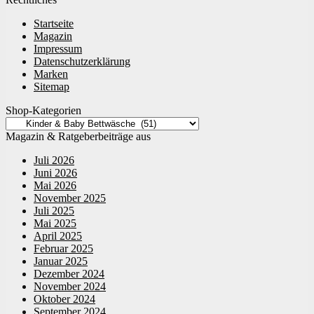
Startseite
Magazin
Impressum
Datenschutzerklärung
Marken
Sitemap
Shop-Kategorien
Magazin & Ratgeberbeiträge aus
Juli 2026
Juni 2026
Mai 2026
November 2025
Juli 2025
Mai 2025
April 2025
Februar 2025
Januar 2025
Dezember 2024
November 2024
Oktober 2024
September 2024