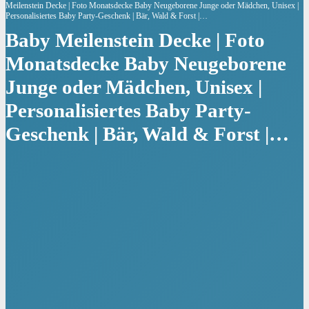
Meilenstein Decke | Foto Monatsdecke Baby Neugeborene Junge oder Mädchen, Unisex |
Personalisiertes Baby Party-Geschenk | Bär, Wald & Forst |…
Baby Meilenstein Decke | Foto
Monatsdecke Baby Neugeborene
Junge oder Mädchen, Unisex |
Personalisiertes Baby Party-
Geschenk | Bär, Wald & Forst |…