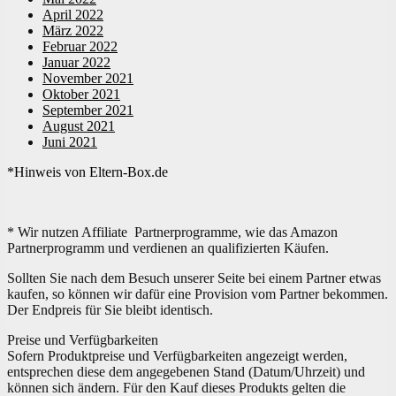
April 2022
März 2022
Februar 2022
Januar 2022
November 2021
Oktober 2021
September 2021
August 2021
Juni 2021
*Hinweis von Eltern-Box.de
* Wir nutzen Affiliate Partnerprogramme, wie das Amazon
Partnerprogramm und verdienen an qualifizierten Käufen.
Sollten Sie nach dem Besuch unserer Seite bei einem Partner etwas
kaufen, so können wir dafür eine Provision vom Partner bekommen.
Der Endpreis für Sie bleibt identisch.
Preise und Verfügbarkeiten
Sofern Produktpreise und Verfügbarkeiten angezeigt werden,
entsprechen diese dem angegebenen Stand (Datum/Uhrzeit) und
können sich ändern. Für den Kauf dieses Produkts gelten die