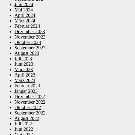
Juni 2024
Mai 2024
April 2024
März 2024
Februar 2024
Dezember 2023
November 2023
Oktober 2023
September 2023
August 2023
Juli 2023
Juni 2023
Mai 2023
April 2023
März 2023
Februar 2023
Januar 2023
Dezember 2022
November 2022
Oktober 2022
September 2022
August 2022
Juli 2022
Juni 2022
Mai 2022