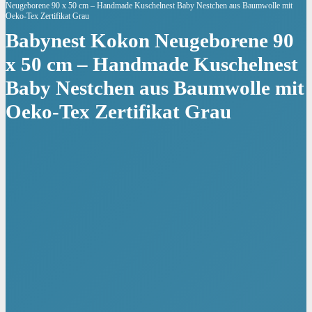
Neugeborene 90 x 50 cm – Handmade Kuschelnest Baby Nestchen aus Baumwolle mit
Oeko-Tex Zertifikat Grau
Babynest Kokon Neugeborene 90
x 50 cm – Handmade Kuschelnest
Baby Nestchen aus Baumwolle mit
Oeko-Tex Zertifikat Grau