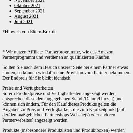
November 2021
Oktober 2021
September 2021
August 2021
Juni 2021
*Hinweis von Eltern-Box.de
* Wir nutzen Affiliate Partnerprogramme, wie das Amazon
Partnerprogramm und verdienen an qualifizierten Käufen.
Sollten Sie nach dem Besuch unserer Seite bei einem Partner etwas
kaufen, so können wir dafür eine Provision vom Partner bekommen.
Der Endpreis für Sie bleibt identisch.
Preise und Verfügbarkeiten
Sofern Produktpreise und Verfügbarkeiten angezeigt werden,
entsprechen diese dem angegebenen Stand (Datum/Uhrzeit) und
können sich ändern. Für den Kauf dieses Produkts gelten die
Angaben zu Preis und Verfügbarkeit, die zum Kaufzeitpunkt [auf
der/den maßgeblichen Partnershops Website(s) oder anderen
Partnerwebsites] angezeigt werden.
Produkte (insbesondere Produktlisten und Produktboxen) werden