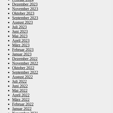
Dezember 2023
November 2023
Oktober 2023
September 2023
August 2023
Juli 2023
Juni 2023
Mai 2023
April 2023
März 2023
Februar 2023
Januar 2023
Dezember 2022
November 2022
Oktober 2022
September 2022
August 2022
Juli 2022
Juni 2022
Mai 2022
April 2022
März 2022
Februar 2022
Januar 2022