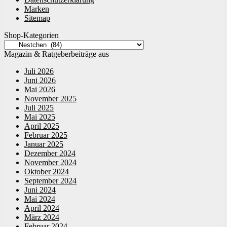
Marken
Sitemap
Shop-Kategorien
Magazin & Ratgeberbeiträge aus
Juli 2026
Juni 2026
Mai 2026
November 2025
Juli 2025
Mai 2025
April 2025
Februar 2025
Januar 2025
Dezember 2024
November 2024
Oktober 2024
September 2024
Juni 2024
Mai 2024
April 2024
März 2024
Februar 2024