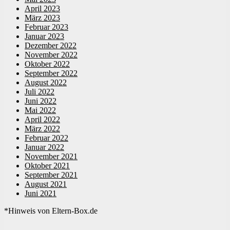
April 2023
März 2023
Februar 2023
Januar 2023
Dezember 2022
November 2022
Oktober 2022
September 2022
August 2022
Juli 2022
Juni 2022
Mai 2022
April 2022
März 2022
Februar 2022
Januar 2022
November 2021
Oktober 2021
September 2021
August 2021
Juni 2021
*Hinweis von Eltern-Box.de