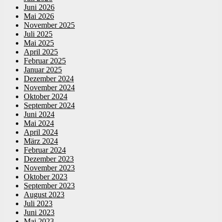
Juni 2026
Mai 2026
November 2025
Juli 2025
Mai 2025
April 2025
Februar 2025
Januar 2025
Dezember 2024
November 2024
Oktober 2024
September 2024
Juni 2024
Mai 2024
April 2024
März 2024
Februar 2024
Dezember 2023
November 2023
Oktober 2023
September 2023
August 2023
Juli 2023
Juni 2023
Mai 2023