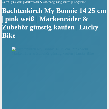
25 cm | pink weiß | Markenräder & Zubehör günstig kaufen | Lucky Bike
Bachtenkirch My Bonnie 14 25 cm
| pink weiß | Markenräder &
Zubehör günstig kaufen | Lucky
Bike