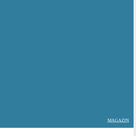
MAGAZIN