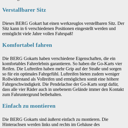
Verstallbarer Sitz
Dieses BERG Gokart hat einen werkzeuglos verstellbaren Sitz. Der
Sitz kann in 6 verschiedenen Positionen eingestellt werden und
ermöglicht viele Jahre vollen Fahrspaß!
Komfortabel fahren
Die BERG Gokarts haben verschiedene Eigenschaften, die ein
komfortables Fahrerlebnis garantieren. So haben die Go-Karts vier
Reifen. Die Luftreifen haben mehr Grip auf der Straße und sorgen
so für ein optimales Fahrgefühl. Luftreifen bieten zudem weniger
Rollwiderstand als Vollreifen und ermöglichen somit eine höhere
Fahrgeschwindigkeit. Die Pendelachse der Go-Karts sorgt dafür,
dass alle vier Räder auch in unebenem Gelände immer den Kontakt
zum Fahruntergrund beibehalten.
Einfach zu montieren
Die BERG Gokarts sind äußerst einfach zu montieren. Die
Hinterachsen werden links und rechts im Gehäuse des