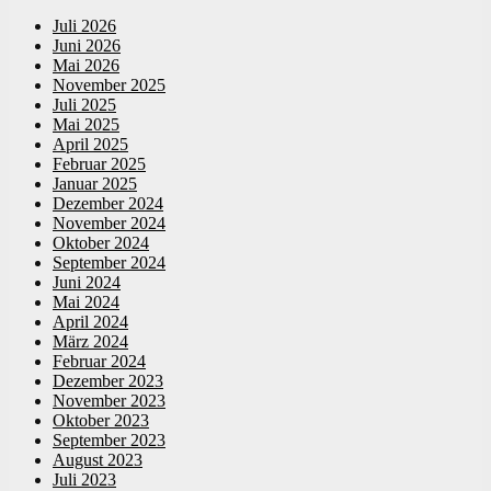
Juli 2026
Juni 2026
Mai 2026
November 2025
Juli 2025
Mai 2025
April 2025
Februar 2025
Januar 2025
Dezember 2024
November 2024
Oktober 2024
September 2024
Juni 2024
Mai 2024
April 2024
März 2024
Februar 2024
Dezember 2023
November 2023
Oktober 2023
September 2023
August 2023
Juli 2023