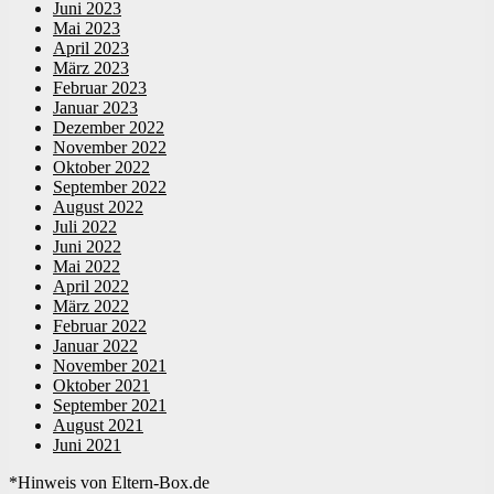
Juni 2023
Mai 2023
April 2023
März 2023
Februar 2023
Januar 2023
Dezember 2022
November 2022
Oktober 2022
September 2022
August 2022
Juli 2022
Juni 2022
Mai 2022
April 2022
März 2022
Februar 2022
Januar 2022
November 2021
Oktober 2021
September 2021
August 2021
Juni 2021
*Hinweis von Eltern-Box.de