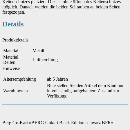
Kettenschutzes platziert. Dies ist ohne öffnen des Kettenschutzes
möglich. Danach werden die beiden Schrauben an beiden Seiten
festgezogen.
Details
Produktdetails
Material
Metall
Material
Luftbereifung
Reifen
Hinweise
Altersempfehlung
ab 5 Jahren
Bitte stellen Sie den Artikel dem Kind nur
Warnhinweise
in vollständig aufgebautem Zustand zur
Verfügung
Berg Go-Kart »BERG Gokart Black Edition schwarz BFR«