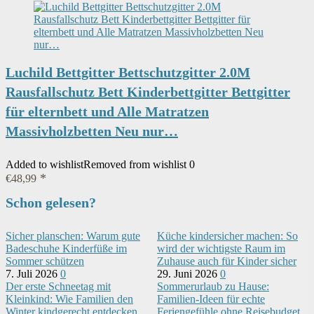
Luchild Bettgitter Bettschutzgitter 2.0M
Rausfallschutz Bett Kinderbettgitter Bettgitter
für elternbett und Alle Matratzen
Massivholzbetten Neu nur…
Added to wishlist
Removed from wishlist
0
€
48,99
Schon gelesen?
Sicher planschen: Warum gute
Küche kindersicher machen: So
Badeschuhe Kinderfüße im
wird der wichtigste Raum im
Sommer schützen
Zuhause auch für Kinder sicher
7. Juli 2026
0
29. Juni 2026
0
Der erste Schneetag mit
Sommerurlaub zu Hause:
Kleinkind: Wie Familien den
Familien-Ideen für echte
Winter kindgerecht entdecken
Feriengefühle ohne Reisebudget