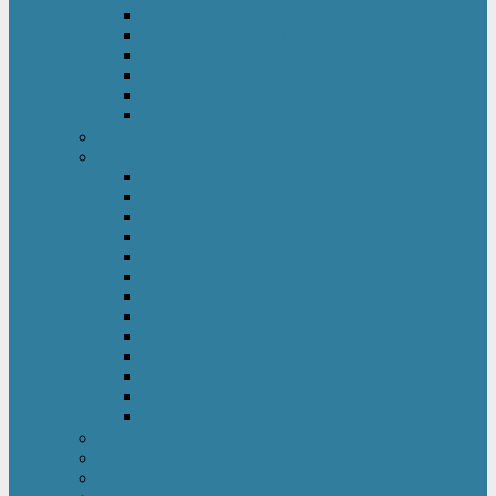
Kinderkleiderschrank
Kinderkommode & Nachttisch
Kinderregal
Laufgitter
Reisebett
Wickelmöbel
Babyüberwachung
Kinderbett-Zubehör
Betteinlagen
Bettgitter
Betthimmel & Himmelstange
Kinder & Baby Bettwäsche
Betttunnel
Einschlagdecke
Kindermatratzen
Kissen
Krabbeldecke
Lattenrahmen & -roste
Nestchen
Bettdecke
Spannbettlaken
Babyzimmer Set
Kinder- & Jugendzimmer
Sicherheit