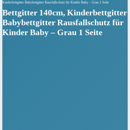
Kinderbettgitter Babybettgitter Rausfallschutz für Kinder Baby – Grau 1 Seite
Bettgitter 140cm, Kinderbettgitter
Babybettgitter Rausfallschutz für
Kinder Baby – Grau 1 Seite