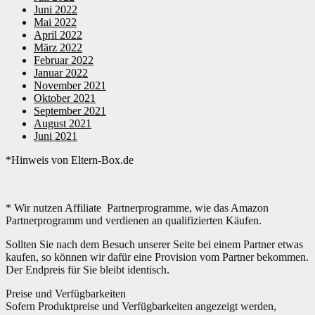
Juni 2022
Mai 2022
April 2022
März 2022
Februar 2022
Januar 2022
November 2021
Oktober 2021
September 2021
August 2021
Juni 2021
*Hinweis von Eltern-Box.de
* Wir nutzen Affiliate Partnerprogramme, wie das Amazon
Partnerprogramm und verdienen an qualifizierten Käufen.
Sollten Sie nach dem Besuch unserer Seite bei einem Partner etwas
kaufen, so können wir dafür eine Provision vom Partner bekommen.
Der Endpreis für Sie bleibt identisch.
Preise und Verfügbarkeiten
Sofern Produktpreise und Verfügbarkeiten angezeigt werden,