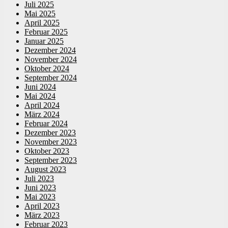
Juli 2025
Mai 2025
April 2025
Februar 2025
Januar 2025
Dezember 2024
November 2024
Oktober 2024
September 2024
Juni 2024
Mai 2024
April 2024
März 2024
Februar 2024
Dezember 2023
November 2023
Oktober 2023
September 2023
August 2023
Juli 2023
Juni 2023
Mai 2023
April 2023
März 2023
Februar 2023