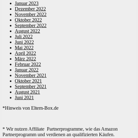
Januar 2023
Dezember 2022
November 2022
Oktober 2022
September 2022
August 2022
Juli 2022
Juni 2022
Mai 2022
April 2022
März 2022
Februar 2022
Januar 2022
November 2021
Oktober 2021
September 2021
August 2021
Juni 2021
*Hinweis von Eltern-Box.de
* Wir nutzen Affiliate Partnerprogramme, wie das Amazon
Partnerprogramm und verdienen an qualifizierten Käufen.