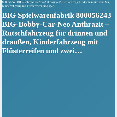
800056243 BIG-Bobby-Car-Neo Anthrazit – Rutschfahrzeug für drinnen und draußen,
Kinderfahrzeug mit Flüsterreifen und zwei…
BIG Spielwarenfabrik 800056243
BIG-Bobby-Car-Neo Anthrazit –
Rutschfahrzeug für drinnen und
draußen, Kinderfahrzeug mit
Flüsterreifen und zwei…