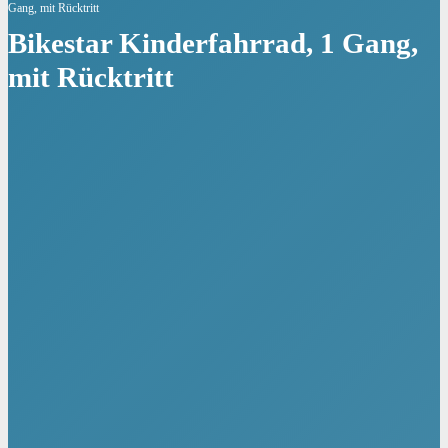
Gang, mit Rücktritt
Bikestar Kinderfahrrad, 1 Gang,
mit Rücktritt