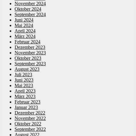
November 2024
Oktober 2024
September 2024
Juni 2024
Mai 2024
April 2024
März 2024
Februar 2024
Dezember 2023
November 2023
Oktober 2023
September 2023
August 2023
Juli 2023
Juni 2023
Mai 2023
April 2023
März 2023
Februar 2023
Januar 2023
Dezember 2022
November 2022
Oktober 2022
September 2022
August 2022