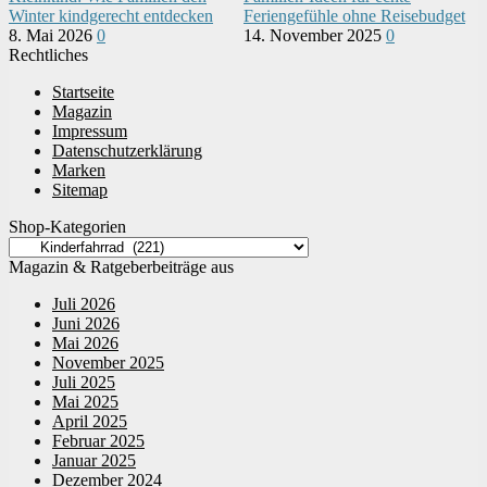
Winter kindgerecht entdecken
Feriengefühle ohne Reisebudget
8. Mai 2026
0
14. November 2025
0
Rechtliches
Startseite
Magazin
Impressum
Datenschutzerklärung
Marken
Sitemap
Shop-Kategorien
Magazin & Ratgeberbeiträge aus
Juli 2026
Juni 2026
Mai 2026
November 2025
Juli 2025
Mai 2025
April 2025
Februar 2025
Januar 2025
Dezember 2024