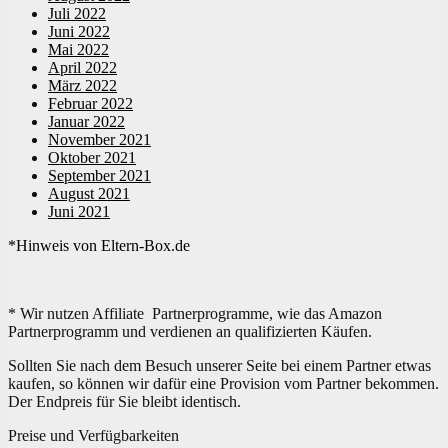
Juli 2022
Juni 2022
Mai 2022
April 2022
März 2022
Februar 2022
Januar 2022
November 2021
Oktober 2021
September 2021
August 2021
Juni 2021
*Hinweis von Eltern-Box.de
* Wir nutzen Affiliate Partnerprogramme, wie das Amazon
Partnerprogramm und verdienen an qualifizierten Käufen.
Sollten Sie nach dem Besuch unserer Seite bei einem Partner etwas
kaufen, so können wir dafür eine Provision vom Partner bekommen.
Der Endpreis für Sie bleibt identisch.
Preise und Verfügbarkeiten