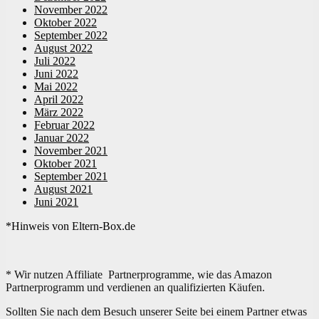
November 2022
Oktober 2022
September 2022
August 2022
Juli 2022
Juni 2022
Mai 2022
April 2022
März 2022
Februar 2022
Januar 2022
November 2021
Oktober 2021
September 2021
August 2021
Juni 2021
*Hinweis von Eltern-Box.de
* Wir nutzen Affiliate Partnerprogramme, wie das Amazon
Partnerprogramm und verdienen an qualifizierten Käufen.
Sollten Sie nach dem Besuch unserer Seite bei einem Partner etwas