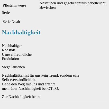
Abstauben und gegebenenfalls nebelfeucht
Pflegehinweise
abwischen
Serie
Serie
Noah
Nachhaltigkeit
Nachhaltiger
Rohstoff
Umweltfreundliche
Produktion
Siegel ansehen
Nachhaltigkeit ist für uns kein Trend, sondern eine
Selbstverständlichkeit.
Gehe den Weg mit uns und erfahre
mehr über Nachhaltigkeit bei OTTO.
Zur Nachhaltigkeit bei
m