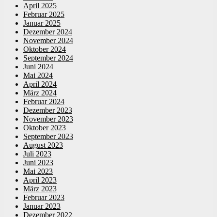
April 2025
Februar 2025
Januar 2025
Dezember 2024
November 2024
Oktober 2024
September 2024
Juni 2024
Mai 2024
April 2024
März 2024
Februar 2024
Dezember 2023
November 2023
Oktober 2023
September 2023
August 2023
Juli 2023
Juni 2023
Mai 2023
April 2023
März 2023
Februar 2023
Januar 2023
Dezember 2022