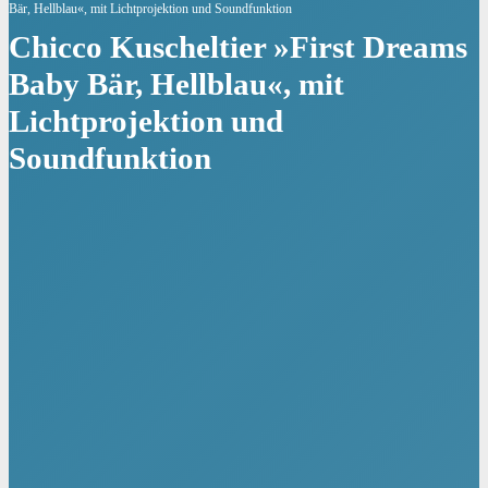
Bär, Hellblau«, mit Lichtprojektion und Soundfunktion
Chicco Kuscheltier »First Dreams
Baby Bär, Hellblau«, mit
Lichtprojektion und
Soundfunktion