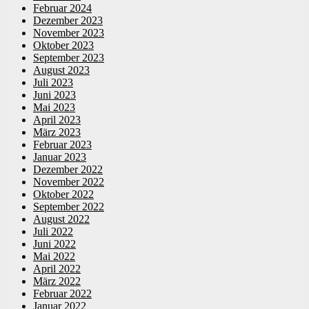
Februar 2024
Dezember 2023
November 2023
Oktober 2023
September 2023
August 2023
Juli 2023
Juni 2023
Mai 2023
April 2023
März 2023
Februar 2023
Januar 2023
Dezember 2022
November 2022
Oktober 2022
September 2022
August 2022
Juli 2022
Juni 2022
Mai 2022
April 2022
März 2022
Februar 2022
Januar 2022