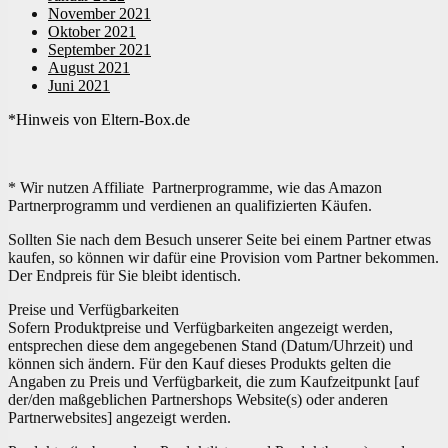
November 2021
Oktober 2021
September 2021
August 2021
Juni 2021
*Hinweis von Eltern-Box.de
* Wir nutzen Affiliate Partnerprogramme, wie das Amazon
Partnerprogramm und verdienen an qualifizierten Käufen.
Sollten Sie nach dem Besuch unserer Seite bei einem Partner etwas
kaufen, so können wir dafür eine Provision vom Partner bekommen.
Der Endpreis für Sie bleibt identisch.
Preise und Verfügbarkeiten
Sofern Produktpreise und Verfügbarkeiten angezeigt werden,
entsprechen diese dem angegebenen Stand (Datum/Uhrzeit) und
können sich ändern. Für den Kauf dieses Produkts gelten die
Angaben zu Preis und Verfügbarkeit, die zum Kaufzeitpunkt [auf
der/den maßgeblichen Partnershops Website(s) oder anderen
Partnerwebsites] angezeigt werden.