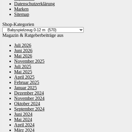
Datenschutzerklärung
Marken
Sitemap
Shop-Kategorien
Magazin & Ratgeberbeiträge aus
Juli 2026
Juni 2026
Mai 2026
November 2025
Juli 2025
Mai 2025
April 2025
Februar 2025
Januar 2025
Dezember 2024
November 2024
Oktober 2024
September 2024
Juni 2024
Mai 2024
April 2024
März 2024