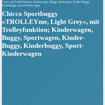
Grey«, mit Trolleyfunktion; Kinderwagen, Buggy, Sportwagen, Kinder-Buggy,
Kinderbuggy, Sport-Kinderwagen
Chicco Sportbuggy
»TROLLEYme, Light Grey«, mit
Trolleyfunktion; Kinderwagen,
Buggy, Sportwagen, Kinder-
Buggy, Kinderbuggy, Sport-
Kinderwagen