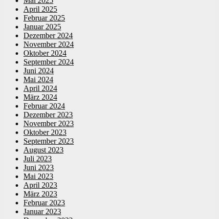
Mai 2025
April 2025
Februar 2025
Januar 2025
Dezember 2024
November 2024
Oktober 2024
September 2024
Juni 2024
Mai 2024
April 2024
März 2024
Februar 2024
Dezember 2023
November 2023
Oktober 2023
September 2023
August 2023
Juli 2023
Juni 2023
Mai 2023
April 2023
März 2023
Februar 2023
Januar 2023