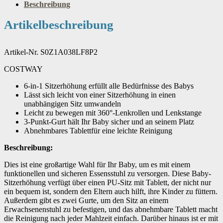
Beschreibung
Artikelbeschreibung
Artikel-Nr. S0Z1A038LF8P2
COSTWAY
6-in-1 Sitzerhöhung erfüllt alle Bedürfnisse des Babys
Lässt sich leicht von einer Sitzerhöhung in einen
unabhängigen Sitz umwandeln
Leicht zu bewegen mit 360°-Lenkrollen und Lenkstange
3-Punkt-Gurt hält Ihr Baby sicher und an seinem Platz
Abnehmbares Tablettfür eine leichte Reinigung
Beschreibung:
Dies ist eine großartige Wahl für Ihr Baby, um es mit einem
funktionellen und sicheren Essensstuhl zu versorgen. Diese Baby-
Sitzerhöhung verfügt über einen PU-Sitz mit Tablett, der nicht nur
ein bequem ist, sondern den Eltern auch hilft, ihre Kinder zu füttern.
Außerdem gibt es zwei Gurte, um den Sitz an einem
Erwachsenenstuhl zu befestigen, und das abnehmbare Tablett macht
die Reinigung nach jeder Mahlzeit einfach. Darüber hinaus ist er mit