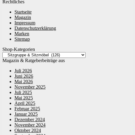
Rechtliches
Startseite
Magazin
Impressum
Datenschutzerklärung
Marken
Sitemap
Shop-Kategorien
Magazin & Ratgeberbeiträge aus
Juli 2026
Juni 2026
Mai 2026
November 2025
Juli 2025
Mai 2025
April 2025
Februar 2025
Januar 2025
Dezember 2024
November 2024
Oktober 2024