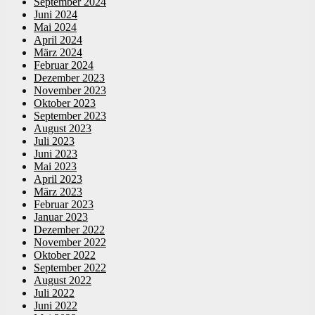
September 2024
Juni 2024
Mai 2024
April 2024
März 2024
Februar 2024
Dezember 2023
November 2023
Oktober 2023
September 2023
August 2023
Juli 2023
Juni 2023
Mai 2023
April 2023
März 2023
Februar 2023
Januar 2023
Dezember 2022
November 2022
Oktober 2022
September 2022
August 2022
Juli 2022
Juni 2022