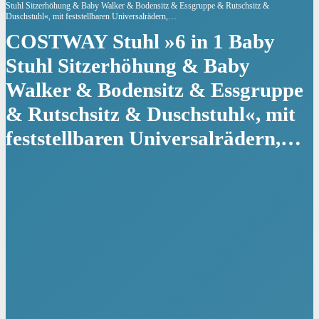
Stuhl Sitzerhöhung & Baby Walker & Bodensitz & Essgruppe & Rutschsitz &
Duschstuhl«, mit feststellbaren Universalrädern,…
COSTWAY Stuhl »6 in 1 Baby
Stuhl Sitzerhöhung & Baby
Walker & Bodensitz & Essgruppe
& Rutschsitz & Duschstuhl«, mit
feststellbaren Universalrädern,…