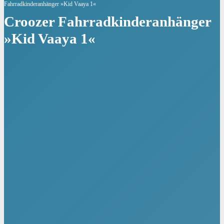
Fahrradkinderanhänger »Kid Vaaya 1«
Croozer Fahrradkinderanhänger
»Kid Vaaya 1«