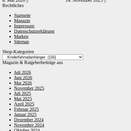
8. Mai 2026
0
14. November 2025
0
Rechtliches
Startseite
Magazin
Impressum
Datenschutzerklärung
Marken
Sitemap
Shop-Kategorien
Magazin & Ratgeberbeiträge aus
Juli 2026
Juni 2026
Mai 2026
November 2025
Juli 2025
Mai 2025
April 2025
Februar 2025
Januar 2025
Dezember 2024
November 2024
Oktober 2024