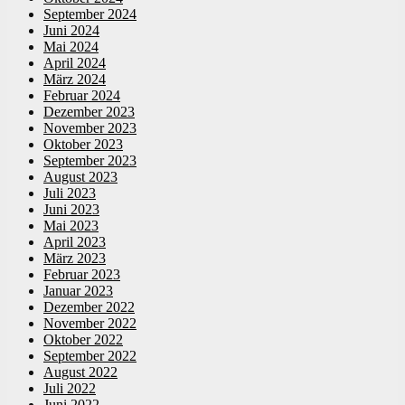
September 2024
Juni 2024
Mai 2024
April 2024
März 2024
Februar 2024
Dezember 2023
November 2023
Oktober 2023
September 2023
August 2023
Juli 2023
Juni 2023
Mai 2023
April 2023
März 2023
Februar 2023
Januar 2023
Dezember 2022
November 2022
Oktober 2022
September 2022
August 2022
Juli 2022
Juni 2022