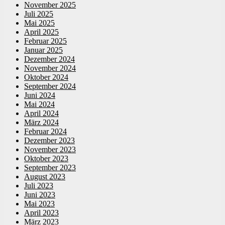
November 2025
Juli 2025
Mai 2025
April 2025
Februar 2025
Januar 2025
Dezember 2024
November 2024
Oktober 2024
September 2024
Juni 2024
Mai 2024
April 2024
März 2024
Februar 2024
Dezember 2023
November 2023
Oktober 2023
September 2023
August 2023
Juli 2023
Juni 2023
Mai 2023
April 2023
März 2023