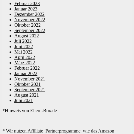
Februar 2023
Januar 2023
Dezember 2022
November 2022
Oktober 2022
September 2022
August 2022
Juli 2022
Juni 2022
Mai 2022
April 2022
März 2022
Februar 2022
Januar 2022
November 2021
Oktober 2021
September 2021
August 2021
Juni 2021
*Hinweis von Eltern-Box.de
* Wir nutzen Affiliate Partnerprogramme, wie das Amazon