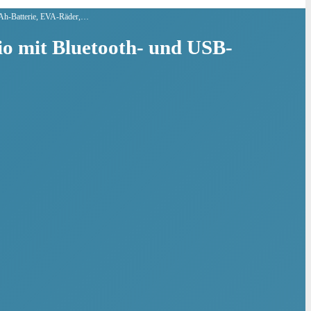
10Ah-Batterie, EVA-Räder,…
io mit Bluetooth- und USB-