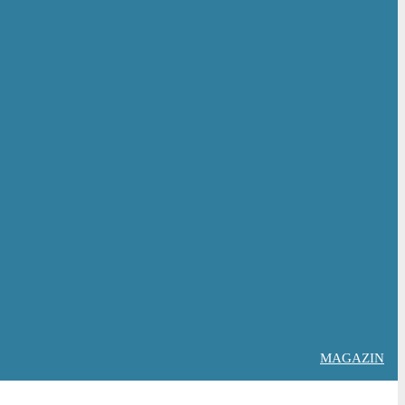
MAGAZIN