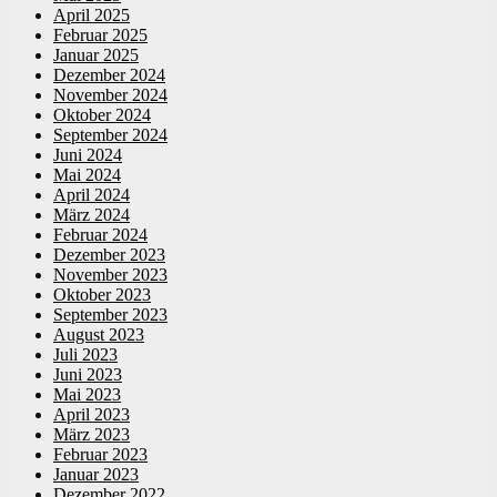
April 2025
Februar 2025
Januar 2025
Dezember 2024
November 2024
Oktober 2024
September 2024
Juni 2024
Mai 2024
April 2024
März 2024
Februar 2024
Dezember 2023
November 2023
Oktober 2023
September 2023
August 2023
Juli 2023
Juni 2023
Mai 2023
April 2023
März 2023
Februar 2023
Januar 2023
Dezember 2022