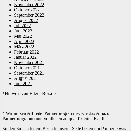
November 2022
Oktober 2022
September 2022
August 2022
Juli 2022
Juni 2022
Mai 2022
April 2022
März 2022
Februar 2022
Januar 2022
November 2021
Oktober 2021
September 2021
August 2021
Juni 2021
*Hinweis von Eltern-Box.de
* Wir nutzen Affiliate Partnerprogramme, wie das Amazon
Partnerprogramm und verdienen an qualifizierten Käufen.
Sollten Sie nach dem Besuch unserer Seite bei einem Partner etwas