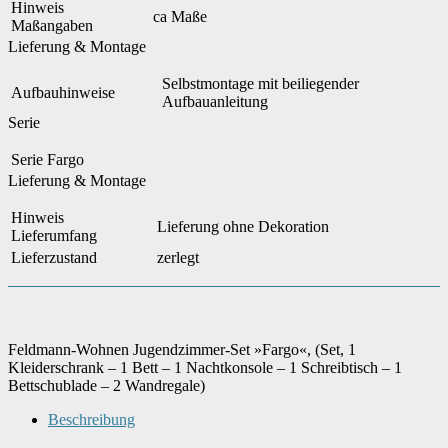
Hinweis
ca Maße
Maßangaben
Lieferung & Montage
Selbstmontage mit beiliegender
Aufbauhinweise
Aufbauanleitung
Serie
Serie
Fargo
Lieferung & Montage
Hinweis
Lieferung ohne Dekoration
Lieferumfang
Lieferzustand
zerlegt
Feldmann-Wohnen Jugendzimmer-Set »Fargo«, (Set, 1
Kleiderschrank – 1 Bett – 1 Nachtkonsole – 1 Schreibtisch – 1
Bettschublade – 2 Wandregale)
Beschreibung