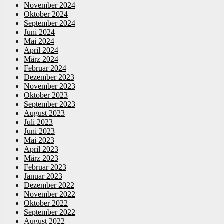
November 2024
Oktober 2024
September 2024
Juni 2024
Mai 2024
April 2024
März 2024
Februar 2024
Dezember 2023
November 2023
Oktober 2023
September 2023
August 2023
Juli 2023
Juni 2023
Mai 2023
April 2023
März 2023
Februar 2023
Januar 2023
Dezember 2022
November 2022
Oktober 2022
September 2022
August 2022