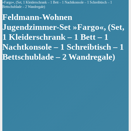
»Fargo«, (Set, 1 Kleiderschrank – 1 Bett – 1 Nachtkonsole – 1 Schreibtisch – 1
Bettschublade – 2 Wandregale)
Feldmann-Wohnen
Jugendzimmer-Set »Fargo«, (Set,
1 Kleiderschrank – 1 Bett – 1
Nachtkonsole – 1 Schreibtisch – 1
Bettschublade – 2 Wandregale)