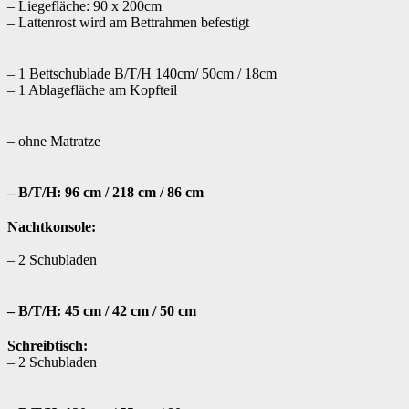
– Liegefläche: 90 x 200cm
– Lattenrost wird am Bettrahmen befestigt
– 1 Bettschublade B/T/H 140cm/ 50cm / 18cm
– 1 Ablagefläche am Kopfteil
– ohne Matratze
– B/T/H: 96 cm / 218 cm / 86 cm
Nachtkonsole:
– 2 Schubladen
– B/T/H: 45 cm / 42 cm / 50 cm
Schreibtisch:
– 2 Schubladen