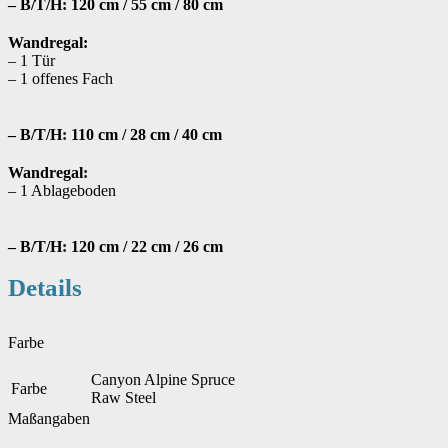
– B/T/H: 120 cm / 55 cm / 80 cm
Wandregal:
– 1 Tür
– 1 offenes Fach
– B/T/H: 110 cm / 28 cm / 40 cm
Wandregal:
– 1 Ablageboden
– B/T/H: 120 cm / 22 cm / 26 cm
Details
Farbe
Canyon Alpine Spruce
Farbe
Raw Steel
Maßangaben