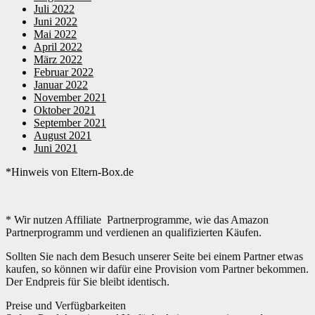
Juli 2022
Juni 2022
Mai 2022
April 2022
März 2022
Februar 2022
Januar 2022
November 2021
Oktober 2021
September 2021
August 2021
Juni 2021
*Hinweis von Eltern-Box.de
* Wir nutzen Affiliate Partnerprogramme, wie das Amazon
Partnerprogramm und verdienen an qualifizierten Käufen.
Sollten Sie nach dem Besuch unserer Seite bei einem Partner etwas
kaufen, so können wir dafür eine Provision vom Partner bekommen.
Der Endpreis für Sie bleibt identisch.
Preise und Verfügbarkeiten