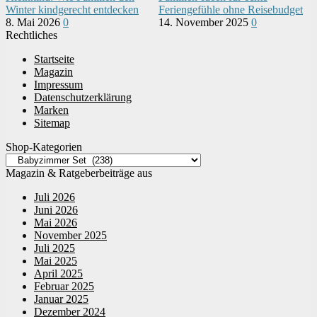
Winter kindgerecht entdecken
Feriengefühle ohne Reisebudget
8. Mai 2026
0
14. November 2025
0
Rechtliches
Startseite
Magazin
Impressum
Datenschutzerklärung
Marken
Sitemap
Shop-Kategorien
Magazin & Ratgeberbeiträge aus
Juli 2026
Juni 2026
Mai 2026
November 2025
Juli 2025
Mai 2025
April 2025
Februar 2025
Januar 2025
Dezember 2024