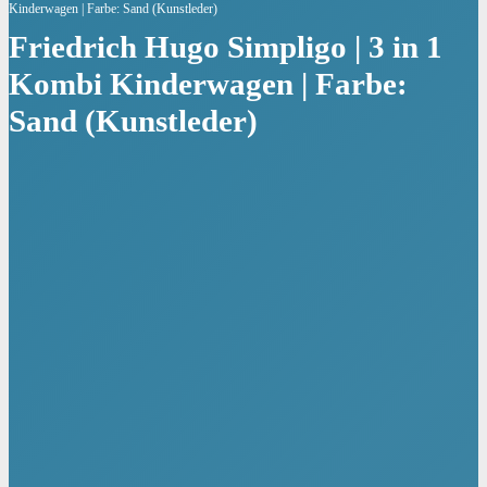
Kinderwagen | Farbe: Sand (Kunstleder)
Friedrich Hugo Simpligo | 3 in 1
Kombi Kinderwagen | Farbe:
Sand (Kunstleder)