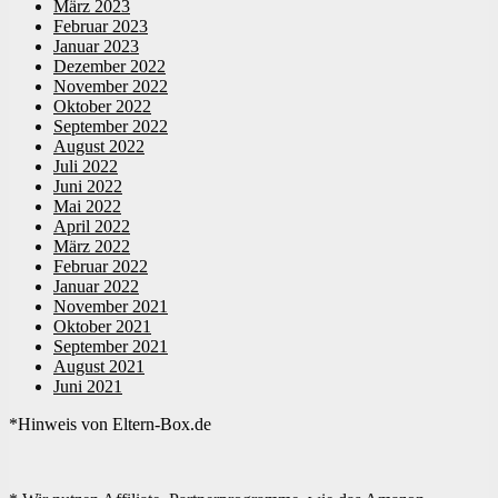
März 2023
Februar 2023
Januar 2023
Dezember 2022
November 2022
Oktober 2022
September 2022
August 2022
Juli 2022
Juni 2022
Mai 2022
April 2022
März 2022
Februar 2022
Januar 2022
November 2021
Oktober 2021
September 2021
August 2021
Juni 2021
*Hinweis von Eltern-Box.de