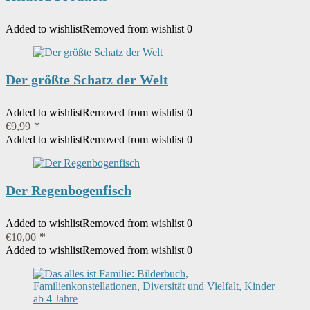
Added to wishlist
Removed from wishlist
0
Der größte Schatz der Welt
Added to wishlist
Removed from wishlist
0
€
9,99
Added to wishlist
Removed from wishlist
0
Der Regenbogenfisch
Added to wishlist
Removed from wishlist
0
€
10,00
Added to wishlist
Removed from wishlist
0