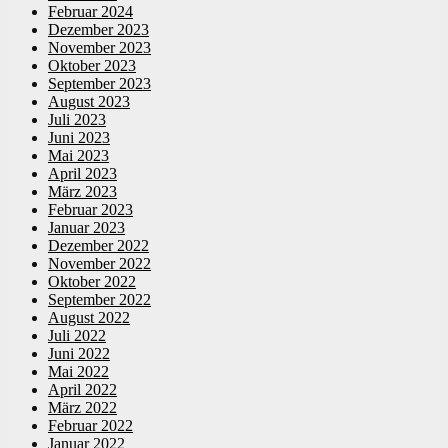
Februar 2024
Dezember 2023
November 2023
Oktober 2023
September 2023
August 2023
Juli 2023
Juni 2023
Mai 2023
April 2023
März 2023
Februar 2023
Januar 2023
Dezember 2022
November 2022
Oktober 2022
September 2022
August 2022
Juli 2022
Juni 2022
Mai 2022
April 2022
März 2022
Februar 2022
Januar 2022