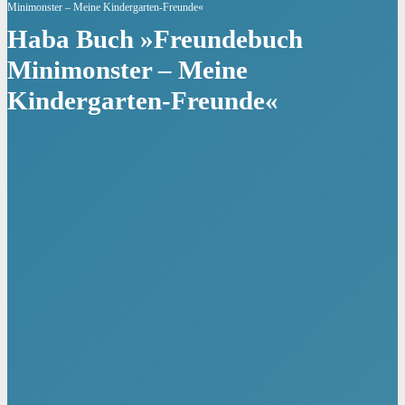
Minimonster – Meine Kindergarten-Freunde«
Haba Buch »Freundebuch
Minimonster – Meine
Kindergarten-Freunde«