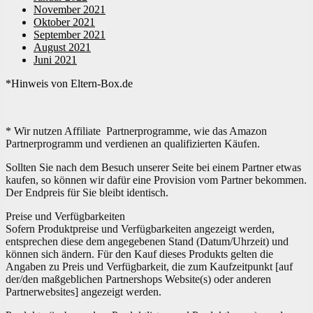
November 2021
Oktober 2021
September 2021
August 2021
Juni 2021
*Hinweis von Eltern-Box.de
* Wir nutzen Affiliate Partnerprogramme, wie das Amazon
Partnerprogramm und verdienen an qualifizierten Käufen.
Sollten Sie nach dem Besuch unserer Seite bei einem Partner etwas
kaufen, so können wir dafür eine Provision vom Partner bekommen.
Der Endpreis für Sie bleibt identisch.
Preise und Verfügbarkeiten
Sofern Produktpreise und Verfügbarkeiten angezeigt werden,
entsprechen diese dem angegebenen Stand (Datum/Uhrzeit) und
können sich ändern. Für den Kauf dieses Produkts gelten die
Angaben zu Preis und Verfügbarkeit, die zum Kaufzeitpunkt [auf
der/den maßgeblichen Partnershops Website(s) oder anderen
Partnerwebsites] angezeigt werden.