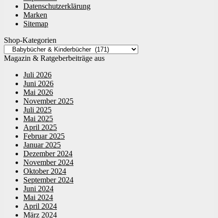
Datenschutzerklärung
Marken
Sitemap
Shop-Kategorien
Magazin & Ratgeberbeiträge aus
Juli 2026
Juni 2026
Mai 2026
November 2025
Juli 2025
Mai 2025
April 2025
Februar 2025
Januar 2025
Dezember 2024
November 2024
Oktober 2024
September 2024
Juni 2024
Mai 2024
April 2024
März 2024