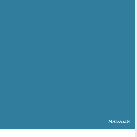
MAGAZIN