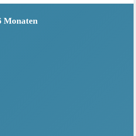
 6 Monaten