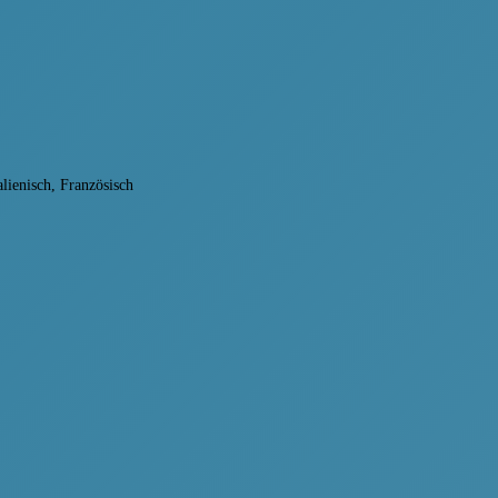
talienisch, Französisch