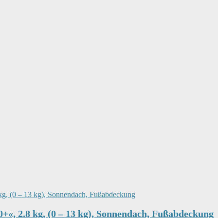
+«, 2.8 kg, (0 – 13 kg), Sonnendach, Fußabdeckung