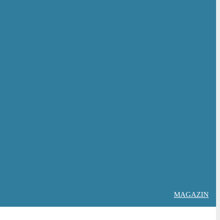
MAGAZIN