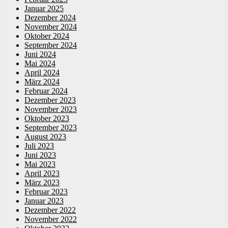
Januar 2025
Dezember 2024
November 2024
Oktober 2024
September 2024
Juni 2024
Mai 2024
April 2024
März 2024
Februar 2024
Dezember 2023
November 2023
Oktober 2023
September 2023
August 2023
Juli 2023
Juni 2023
Mai 2023
April 2023
März 2023
Februar 2023
Januar 2023
Dezember 2022
November 2022