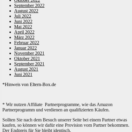
Oktober 2022
September 2022
August 2022
Juli 2022
Juni 2022
Mai 2022
April 2022
März 2022
Februar 2022
Januar 2022
November 2021
Oktober 2021
September 2021
August 2021
Juni 2021
*Hinweis von Eltern-Box.de
* Wir nutzen Affiliate Partnerprogramme, wie das Amazon
Partnerprogramm und verdienen an qualifizierten Käufen.
Sollten Sie nach dem Besuch unserer Seite bei einem Partner etwas
kaufen, so können wir dafür eine Provision vom Partner bekommen.
Der Endpreis für Sie bleibt identisch.