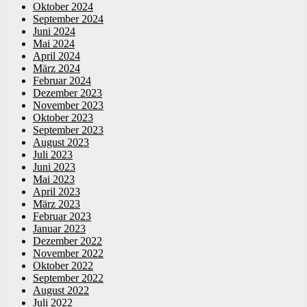
Oktober 2024
September 2024
Juni 2024
Mai 2024
April 2024
März 2024
Februar 2024
Dezember 2023
November 2023
Oktober 2023
September 2023
August 2023
Juli 2023
Juni 2023
Mai 2023
April 2023
März 2023
Februar 2023
Januar 2023
Dezember 2022
November 2022
Oktober 2022
September 2022
August 2022
Juli 2022