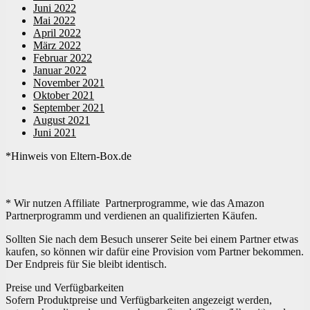
Juni 2022
Mai 2022
April 2022
März 2022
Februar 2022
Januar 2022
November 2021
Oktober 2021
September 2021
August 2021
Juni 2021
*Hinweis von Eltern-Box.de
* Wir nutzen Affiliate Partnerprogramme, wie das Amazon
Partnerprogramm und verdienen an qualifizierten Käufen.
Sollten Sie nach dem Besuch unserer Seite bei einem Partner etwas
kaufen, so können wir dafür eine Provision vom Partner bekommen.
Der Endpreis für Sie bleibt identisch.
Preise und Verfügbarkeiten
Sofern Produktpreise und Verfügbarkeiten angezeigt werden,