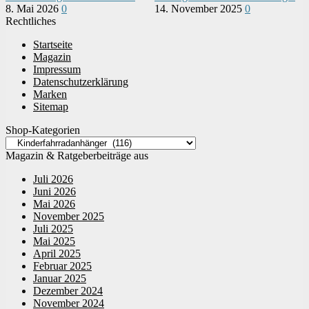
8. Mai 2026
0
14. November 2025
0
Rechtliches
Startseite
Magazin
Impressum
Datenschutzerklärung
Marken
Sitemap
Shop-Kategorien
Magazin & Ratgeberbeiträge aus
Juli 2026
Juni 2026
Mai 2026
November 2025
Juli 2025
Mai 2025
April 2025
Februar 2025
Januar 2025
Dezember 2024
November 2024