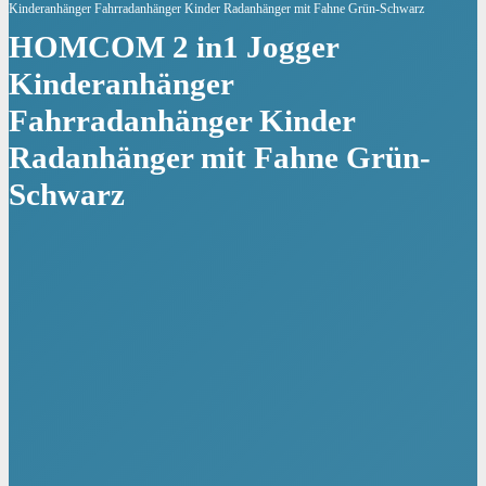
Kinderanhänger Fahrradanhänger Kinder Radanhänger mit Fahne Grün-Schwarz
HOMCOM 2 in1 Jogger
Kinderanhänger
Fahrradanhänger Kinder
Radanhänger mit Fahne Grün-
Schwarz