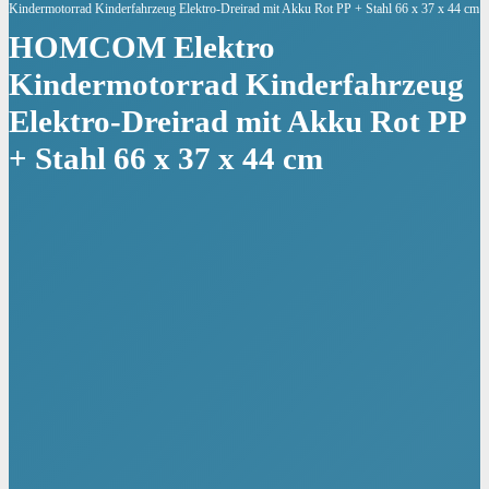
Kindermotorrad Kinderfahrzeug Elektro-Dreirad mit Akku Rot PP + Stahl 66 x 37 x 44 cm
HOMCOM Elektro
Kindermotorrad Kinderfahrzeug
Elektro-Dreirad mit Akku Rot PP
+ Stahl 66 x 37 x 44 cm