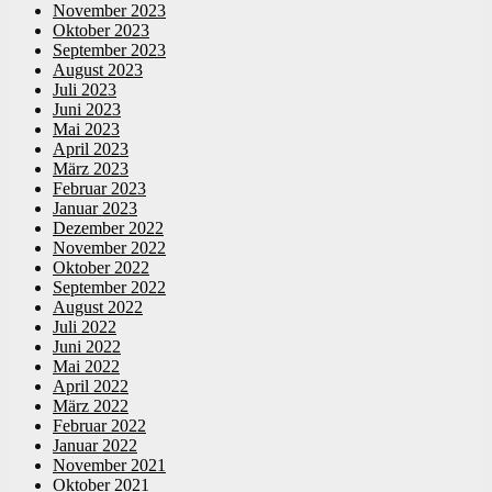
November 2023
Oktober 2023
September 2023
August 2023
Juli 2023
Juni 2023
Mai 2023
April 2023
März 2023
Februar 2023
Januar 2023
Dezember 2022
November 2022
Oktober 2022
September 2022
August 2022
Juli 2022
Juni 2022
Mai 2022
April 2022
März 2022
Februar 2022
Januar 2022
November 2021
Oktober 2021