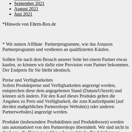
September 2021
August 2021
Juni 2021
*Hinweis von Eltern-Box.de
* Wir nutzen Affiliate Partnerprogramme, wie das Amazon
Partnerprogramm und verdienen an qualifizierten Käufen.
Sollten Sie nach dem Besuch unserer Seite bei einem Partner etwas
kaufen, so können wir dafür eine Provision vom Partner bekommen.
Der Endpreis für Sie bleibt identisch.
Preise und Verfügbarkeiten
Sofern Produktpreise und Verfügbarkeiten angezeigt werden,
entsprechen diese dem angegebenen Stand (Datum/Uhrzeit) und
können sich ändern. Für den Kauf dieses Produkts gelten die
Angaben zu Preis und Verfügbarkeit, die zum Kaufzeitpunkt [auf
der/den maßgeblichen Partnershops Website(s) oder anderen
Partnerwebsites] angezeigt werden.
Produkte (insbesondere Produktlisten und Produktboxen) werden
uns automatisiert von den Partnershops übermittelt. Wir sind nicht in