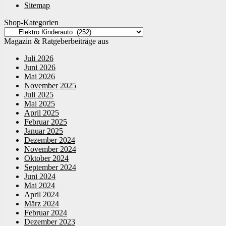
Sitemap
Shop-Kategorien
Magazin & Ratgeberbeiträge aus
Juli 2026
Juni 2026
Mai 2026
November 2025
Juli 2025
Mai 2025
April 2025
Februar 2025
Januar 2025
Dezember 2024
November 2024
Oktober 2024
September 2024
Juni 2024
Mai 2024
April 2024
März 2024
Februar 2024
Dezember 2023