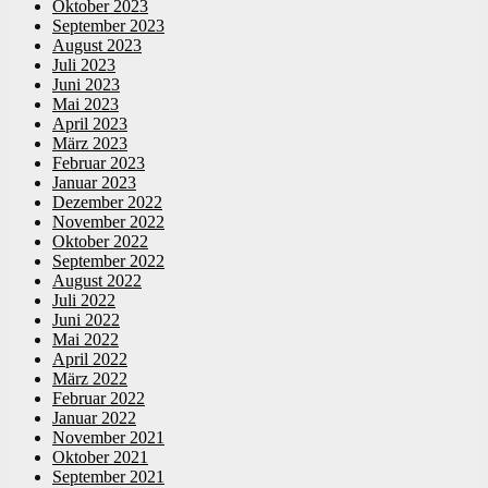
Oktober 2023
September 2023
August 2023
Juli 2023
Juni 2023
Mai 2023
April 2023
März 2023
Februar 2023
Januar 2023
Dezember 2022
November 2022
Oktober 2022
September 2022
August 2022
Juli 2022
Juni 2022
Mai 2022
April 2022
März 2022
Februar 2022
Januar 2022
November 2021
Oktober 2021
September 2021