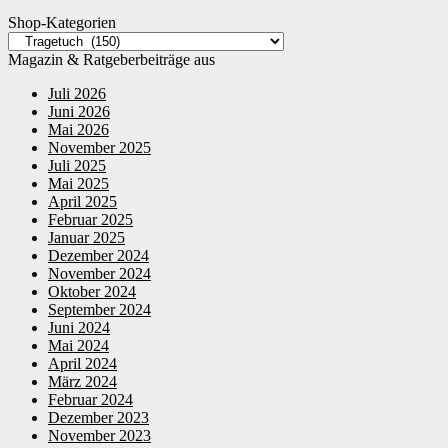
Shop-Kategorien
Magazin & Ratgeberbeiträge aus
Juli 2026
Juni 2026
Mai 2026
November 2025
Juli 2025
Mai 2025
April 2025
Februar 2025
Januar 2025
Dezember 2024
November 2024
Oktober 2024
September 2024
Juni 2024
Mai 2024
April 2024
März 2024
Februar 2024
Dezember 2023
November 2023