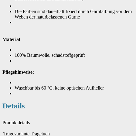
Die Farben sind dauerhaft fixiert durch Garnfärbung vor dem
Weben der naturbelassenen Garne
Material
100% Baumwolle, schadstoffgeprüft
Pflegehinweise:
Waschbar bis 60 °C, keine optischen Aufheller
Details
Produktdetails
Tragevariante
Tragetuch