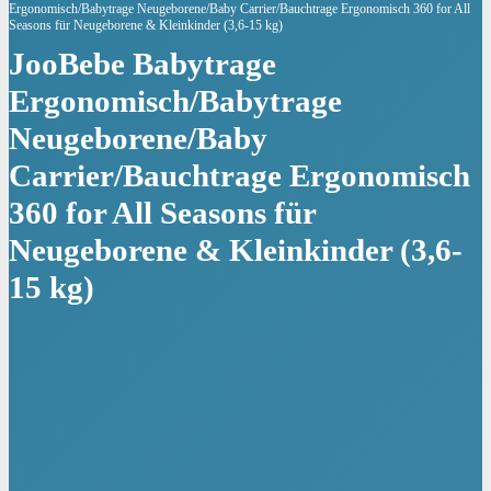
Ergonomisch/Babytrage Neugeborene/Baby Carrier/Bauchtrage Ergonomisch 360 for All
Seasons für Neugeborene & Kleinkinder (3,6-15 kg)
JooBebe Babytrage
Ergonomisch/Babytrage
Neugeborene/Baby
Carrier/Bauchtrage Ergonomisch
360 for All Seasons für
Neugeborene & Kleinkinder (3,6-
15 kg)