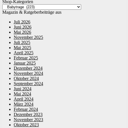
Shop-Kategorien
Magazin & Ratgeberbeiträge aus
Juli 2026
Juni 2026
Mai 2026
November 2025
Juli 2025
Mai 2025
April 2025
Februar 2025
Januar 2025
Dezember 2024
November 2024
Oktober 2024
September 2024
Juni 2024
Mai 2024
April 2024
März 2024
Februar 2024
Dezember 2023
November 2023
Oktober 2023