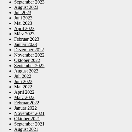
September 2023
August 2023
Juli 2023
Juni 2023
Mai 2023
April 2023
März 2023
Februar 2023
Januar 2023
Dezember 2022
November 2022
Oktober 2022
September 2022
August 2022
Juli 2022
Juni 2022
Mai 2022
April 2022
März 2022
Februar 2022
Januar 2022
November 2021
Oktober 2021
September 2021
August 2021