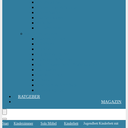
Kinderlaufrad
Kinderroller & Scooter
Kindertraktor
Lauflernwagen
Rutscher
Sitzfahrzeuge
Outdoorspielzeug
Gartenspielzeug
Hüpfburg
Hüpftier
Klettern & Turnen
Rutschen & Wippen
Sand- Wassertisch I Matschküche
Sandkasten
Sandspielzeug
Schaukel
Spielturm & Spielhaus
Wasserspielzeug
RATGEBER
MAGAZIN
Start
Kinderzimmer
Solo Möbel
Kinderbett
Jugendbett Kinderbett mit