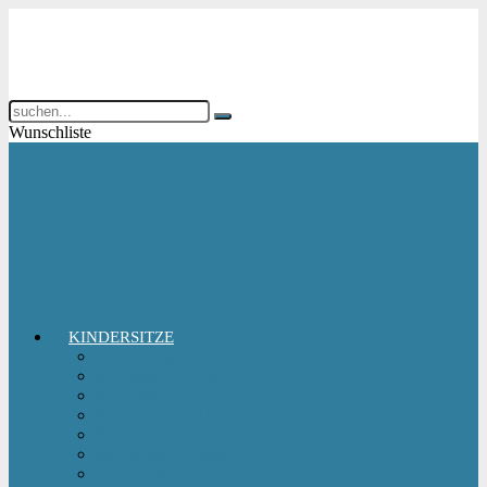
Wunschliste
KINDERSITZE
Babyschale
Kindersitz 0-18 kg
Kindersitz 15-36 kg
Kindersitz 9-18 kg
Kindersitz-Zubehör
Reboarder Kindersitz
Sitzerhöhung