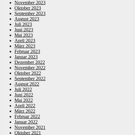
November 2023
Oktober 2023
September 2023
August 2023
Juli 2023
Juni 2023
Mai 2023
April 2023
März 2023
Februar 2023
Januar 2023
Dezember 2022
November 2022
Oktober 2022
September 2022
August 2022
Juli 2022
Juni 2022
Mai 2022
April 2022
März 2022
Februar 2022
Januar 2022
November 2021
Oktober 2021