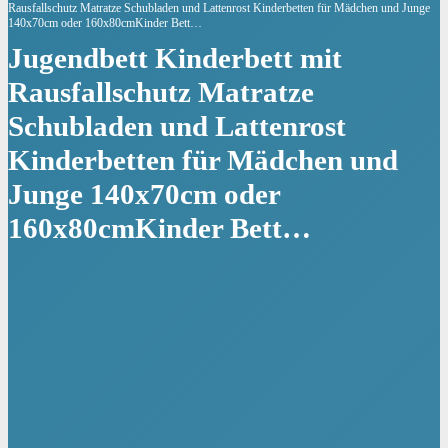
Rausfallschutz Matratze Schubladen und Lattenrost Kinderbetten für Mädchen und Junge
140x70cm oder 160x80cmKinder Bett…
Jugendbett Kinderbett mit
Rausfallschutz Matratze
Schubladen und Lattenrost
Kinderbetten für Mädchen und
Junge 140x70cm oder
160x80cmKinder Bett…