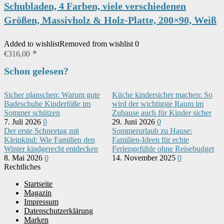
Schubladen, 4 Farben, viele verschiedenen
Größen, Massivholz & Holz-Platte, 200×90, Weiß
Added to wishlist
Removed from wishlist
0
€
316,00
Schon gelesen?
Sicher planschen: Warum gute
Küche kindersicher machen: So
Badeschuhe Kinderfüße im
wird der wichtigste Raum im
Sommer schützen
Zuhause auch für Kinder sicher
7. Juli 2026
0
29. Juni 2026
0
Der erste Schneetag mit
Sommerurlaub zu Hause:
Kleinkind: Wie Familien den
Familien-Ideen für echte
Winter kindgerecht entdecken
Feriengefühle ohne Reisebudget
8. Mai 2026
0
14. November 2025
0
Rechtliches
Startseite
Magazin
Impressum
Datenschutzerklärung
Marken