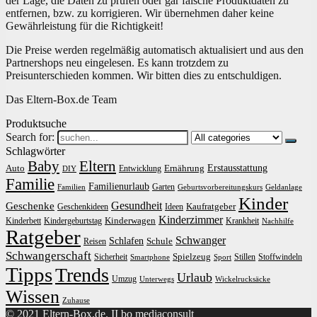
der Lage, die Daten zu prüfen oder gar falsche Produktdaten zu
entfernen, bzw. zu korrigieren. Wir übernehmen daher keine
Gewährleistung für die Richtigkeit!
Die Preise werden regelmäßig automatisch aktualisiert und aus den
Partnershops neu eingelesen. Es kann trotzdem zu
Preisunterschieden kommen. Wir bitten dies zu entschuldigen.
Das Eltern-Box.de Team
Produktsuche
Search for:
Schlagwörter
Baby
Eltern
Erstausstattung
Auto
Ernährung
Entwicklung
DIY
Familie
Familienurlaub
Garten
Familien
Geburtsvorbereitungskurs
Geldanlage
Kinder
Gesundheit
Geschenke
Kaufratgeber
Geschenkideen
Ideen
Kinderzimmer
Kinderwagen
Kinderbett
Kindergeburtstag
Krankheit
Nachhilfe
Ratgeber
Schwanger
Schlafen
Schule
Reisen
Schwangerschaft
Spielzeug
Sicherheit
Stillen
Stoffwindeln
Smartphone
Sport
Tipps
Trends
Urlaub
Umzug
Unterwegs
Wickelrucksäcke
Wissen
Zuhause
© 2021 Eltern-Box.de. II bo mediaconsult