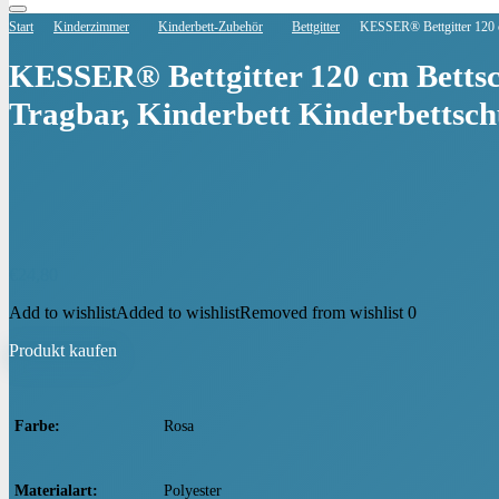
Start
Kinderzimmer
Kinderbett-Zubehör
Bettgitter
KESSER® Bettgitter 120 cm
KESSER® Bettgitter 120 cm Bettsch
Tragbar, Kinderbett Kinderbettsc
€
24,80
Add to wishlist
Added to wishlist
Removed from wishlist
0
Produkt kaufen
Farbe
‎Rosa
Materialart
‎Polyester