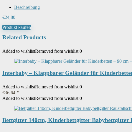
Beschreibung
€
24,80
Produkt kaufen
Related Products
Added to wishlist
Removed from wishlist
0
Interbaby – Klappbarer Geländer für Kinderbetten
Added to wishlist
Removed from wishlist
0
€
36,64
Added to wishlist
Removed from wishlist
0
Bettgitter 140cm, Kinderbettgitter Babybettgitter