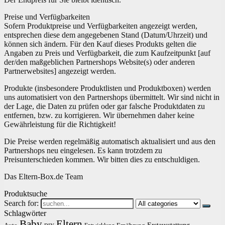
Preise und Verfügbarkeiten
Sofern Produktpreise und Verfügbarkeiten angezeigt werden,
entsprechen diese dem angegebenen Stand (Datum/Uhrzeit) und
können sich ändern. Für den Kauf dieses Produkts gelten die
Angaben zu Preis und Verfügbarkeit, die zum Kaufzeitpunkt [auf
der/den maßgeblichen Partnershops Website(s) oder anderen
Partnerwebsites] angezeigt werden.
Produkte (insbesondere Produktlisten und Produktboxen) werden
uns automatisiert von den Partnershops übermittelt. Wir sind nicht in
der Lage, die Daten zu prüfen oder gar falsche Produktdaten zu
entfernen, bzw. zu korrigieren. Wir übernehmen daher keine
Gewährleistung für die Richtigkeit!
Die Preise werden regelmäßig automatisch aktualisiert und aus den
Partnershops neu eingelesen. Es kann trotzdem zu
Preisunterschieden kommen. Wir bitten dies zu entschuldigen.
Das Eltern-Box.de Team
Produktsuche
Search for:
Schlagwörter
Baby
Eltern