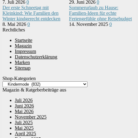
7. Juli 2026
0
29. Juni 2026
0
Der erste Schneetag mit
Sommerurlaub zu Hause:
Kleinkind: Wie Familien den
Familien-Ideen für echte
Winter kindgerecht entdecken
Feriengefühle ohne Reisebudget
8. Mai 2026
0
14. November 2025
0
Rechtliches
Startseite
Magazin
Impressum
Datenschutzerklärung
Marken
Sitemap
Shop-Kategorien
Magazin & Ratgeberbeiträge aus
Juli 2026
Juni 2026
Mai 2026
November 2025
Juli 2025
Mai 2025
April 2025