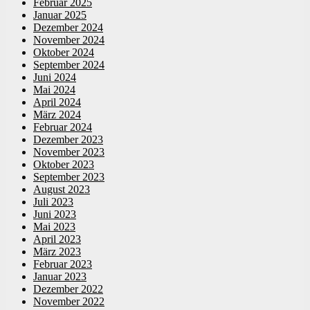
Februar 2025
Januar 2025
Dezember 2024
November 2024
Oktober 2024
September 2024
Juni 2024
Mai 2024
April 2024
März 2024
Februar 2024
Dezember 2023
November 2023
Oktober 2023
September 2023
August 2023
Juli 2023
Juni 2023
Mai 2023
April 2023
März 2023
Februar 2023
Januar 2023
Dezember 2022
November 2022