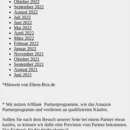
Oktober 2022
September 2022
August 2022
Juli 2022
Juni 2022
Mai 2022
April 2022
März 2022
Februar 2022
Januar 2022
November 2021
Oktober 2021
September 2021
August 2021
Juni 2021
*Hinweis von Eltern-Box.de
* Wir nutzen Affiliate Partnerprogramme, wie das Amazon
Partnerprogramm und verdienen an qualifizierten Käufen.
Sollten Sie nach dem Besuch unserer Seite bei einem Partner etwas
kaufen, so können wir dafür eine Provision vom Partner bekommen.
Der Endpreis für Sie bleibt identisch.