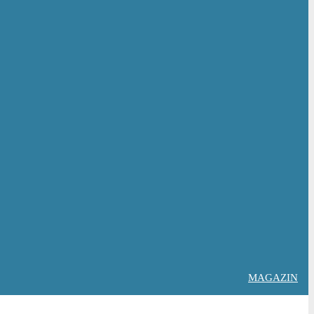
MAGAZIN