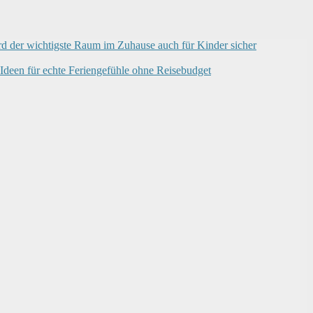
d der wichtigste Raum im Zuhause auch für Kinder sicher
deen für echte Feriengefühle ohne Reisebudget