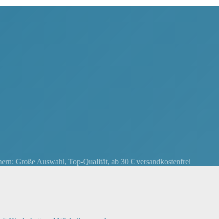
chern: Große Auswahl, Top-Qualität, ab 30 € versandkostenfrei