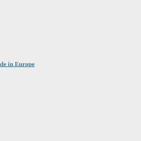
ade in Europe