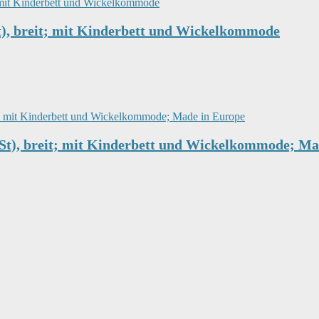
t), breit; mit Kinderbett und Wickelkommode
-St), breit; mit Kinderbett und Wickelkommode; M