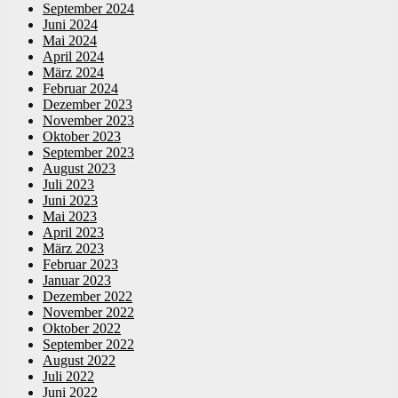
September 2024
Juni 2024
Mai 2024
April 2024
März 2024
Februar 2024
Dezember 2023
November 2023
Oktober 2023
September 2023
August 2023
Juli 2023
Juni 2023
Mai 2023
April 2023
März 2023
Februar 2023
Januar 2023
Dezember 2022
November 2022
Oktober 2022
September 2022
August 2022
Juli 2022
Juni 2022