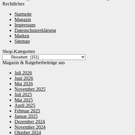
Rechtliches
Startseite
Magazin
Impressum
Datenschutzerklärung
Marken
Sitemap
Shop-Kategorien
Magazin & Ratgeberbeiträge aus
Juli 2026
Juni 2026
Mai 2026
November 2025
Juli 2025
Mai 2025
April 2025
Februar 2025
Januar 2025
Dezember 2024
November 2024
Oktober 2024