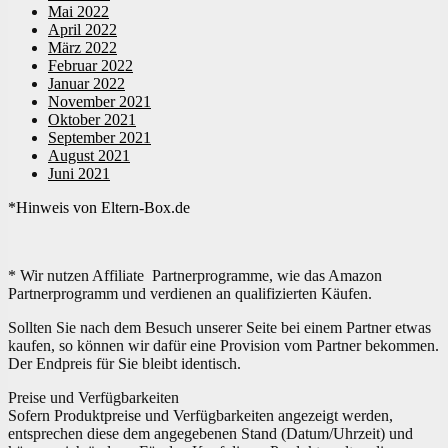
Mai 2022
April 2022
März 2022
Februar 2022
Januar 2022
November 2021
Oktober 2021
September 2021
August 2021
Juni 2021
*Hinweis von Eltern-Box.de
* Wir nutzen Affiliate Partnerprogramme, wie das Amazon
Partnerprogramm und verdienen an qualifizierten Käufen.
Sollten Sie nach dem Besuch unserer Seite bei einem Partner etwas
kaufen, so können wir dafür eine Provision vom Partner bekommen.
Der Endpreis für Sie bleibt identisch.
Preise und Verfügbarkeiten
Sofern Produktpreise und Verfügbarkeiten angezeigt werden,
entsprechen diese dem angegebenen Stand (Datum/Uhrzeit) und