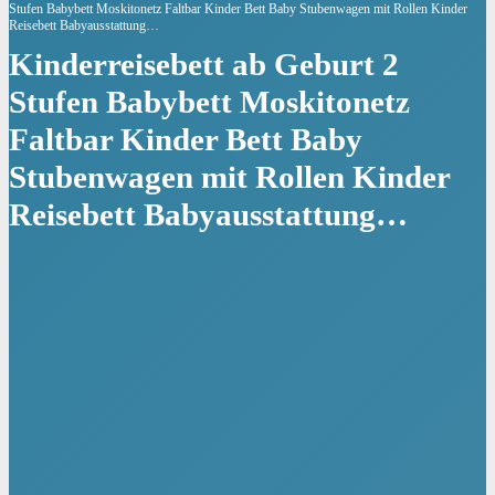
Stufen Babybett Moskitonetz Faltbar Kinder Bett Baby Stubenwagen mit Rollen Kinder
Reisebett Babyausstattung…
Kinderreisebett ab Geburt 2
Stufen Babybett Moskitonetz
Faltbar Kinder Bett Baby
Stubenwagen mit Rollen Kinder
Reisebett Babyausstattung…