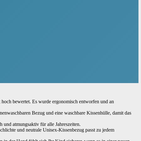
 hoch bewertet. Es wurde ergonomisch entworfen und an
inenwaschbaren Bezug und eine waschbare Kissenhülle, damit das
 und atmungsaktiv für alle Jahreszeiten.
chlichte und neutrale Unisex-Kissenbezug passt zu jedem