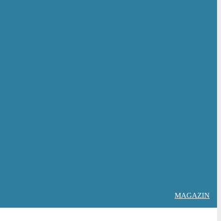
MAGAZIN