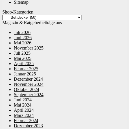
Sitemap
Shop-Kategorien
Magazin & Ratgeberbeiträge aus
Juli 2026
Juni 2026
Mai 2026
November 2025
Juli 2025
Mai 2025
April 2025
Februar 2025
Januar 2025
Dezember 2024
November 2024
Oktober 2024
September 2024
Juni 2024
Mai 2024
April 2024
März 2024
Februar 2024
Dezember 2023