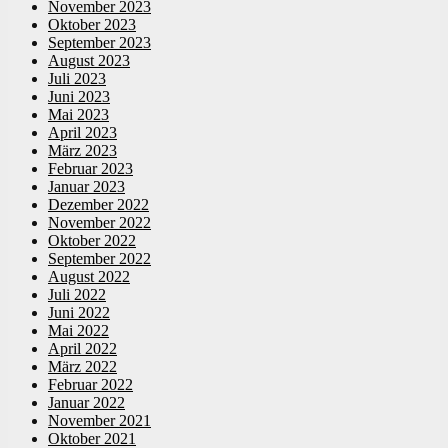
November 2023
Oktober 2023
September 2023
August 2023
Juli 2023
Juni 2023
Mai 2023
April 2023
März 2023
Februar 2023
Januar 2023
Dezember 2022
November 2022
Oktober 2022
September 2022
August 2022
Juli 2022
Juni 2022
Mai 2022
April 2022
März 2022
Februar 2022
Januar 2022
November 2021
Oktober 2021