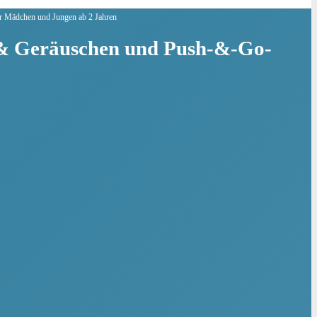
 Mädchen und Jungen ab 2 Jahren
& Geräuschen und Push-&-Go-