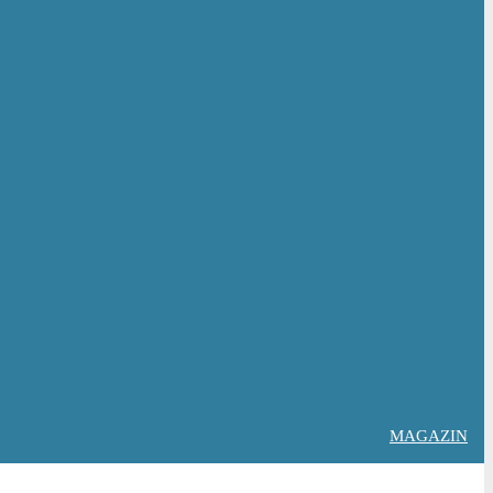
MAGAZIN