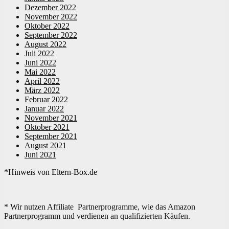
Dezember 2022
November 2022
Oktober 2022
September 2022
August 2022
Juli 2022
Juni 2022
Mai 2022
April 2022
März 2022
Februar 2022
Januar 2022
November 2021
Oktober 2021
September 2021
August 2021
Juni 2021
*Hinweis von Eltern-Box.de
* Wir nutzen Affiliate Partnerprogramme, wie das Amazon
Partnerprogramm und verdienen an qualifizierten Käufen.