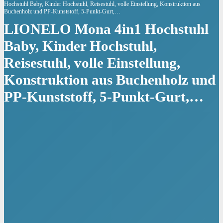
Hochstuhl Baby, Kinder Hochstuhl, Reisestuhl, volle Einstellung, Konstruktion aus
Buchenholz und PP-Kunststoff, 5-Punkt-Gurt,…
LIONELO Mona 4in1 Hochstuhl
Baby, Kinder Hochstuhl,
Reisestuhl, volle Einstellung,
Konstruktion aus Buchenholz und
PP-Kunststoff, 5-Punkt-Gurt,…