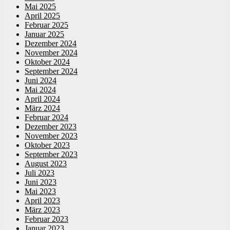
Mai 2025
April 2025
Februar 2025
Januar 2025
Dezember 2024
November 2024
Oktober 2024
September 2024
Juni 2024
Mai 2024
April 2024
März 2024
Februar 2024
Dezember 2023
November 2023
Oktober 2023
September 2023
August 2023
Juli 2023
Juni 2023
Mai 2023
April 2023
März 2023
Februar 2023
Januar 2023