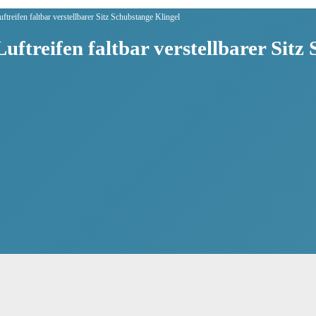
treifen faltbar verstellbarer Sitz Schubstange Klingel
uftreifen faltbar verstellbarer Sitz