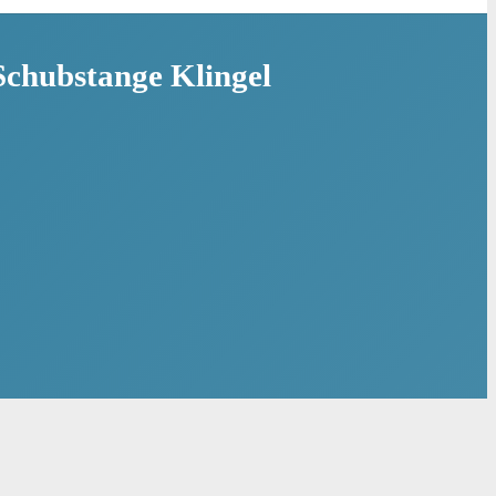
 Schubstange Klingel