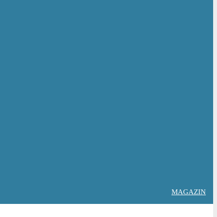
MAGAZIN