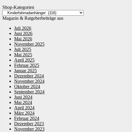
Shop-Kategorien
Magazin & Ratgeberbeiträge aus
Juli 2026
Juni 2026
Mai 2026
November 2025
Juli 2025
Mai 2025
April 2025
Februar 2025
Januar 2025
Dezember 2024
November 2024
Oktober 2024
September 2024
Juni 2024
Mai 2024
April 2024
März 2024
Februar 2024
Dezember 2023
November 2023