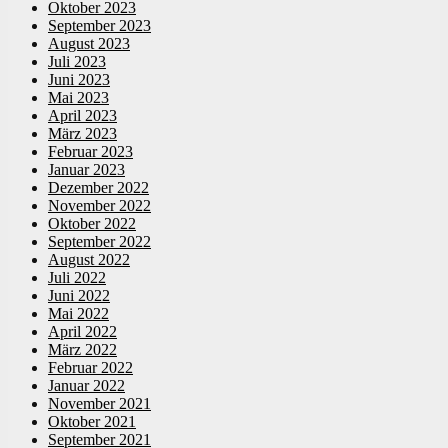
Oktober 2023
September 2023
August 2023
Juli 2023
Juni 2023
Mai 2023
April 2023
März 2023
Februar 2023
Januar 2023
Dezember 2022
November 2022
Oktober 2022
September 2022
August 2022
Juli 2022
Juni 2022
Mai 2022
April 2022
März 2022
Februar 2022
Januar 2022
November 2021
Oktober 2021
September 2021