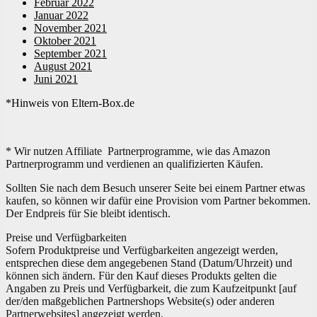
Februar 2022
Januar 2022
November 2021
Oktober 2021
September 2021
August 2021
Juni 2021
*Hinweis von Eltern-Box.de
* Wir nutzen Affiliate Partnerprogramme, wie das Amazon
Partnerprogramm und verdienen an qualifizierten Käufen.
Sollten Sie nach dem Besuch unserer Seite bei einem Partner etwas
kaufen, so können wir dafür eine Provision vom Partner bekommen.
Der Endpreis für Sie bleibt identisch.
Preise und Verfügbarkeiten
Sofern Produktpreise und Verfügbarkeiten angezeigt werden,
entsprechen diese dem angegebenen Stand (Datum/Uhrzeit) und
können sich ändern. Für den Kauf dieses Produkts gelten die
Angaben zu Preis und Verfügbarkeit, die zum Kaufzeitpunkt [auf
der/den maßgeblichen Partnershops Website(s) oder anderen
Partnerwebsites] angezeigt werden.