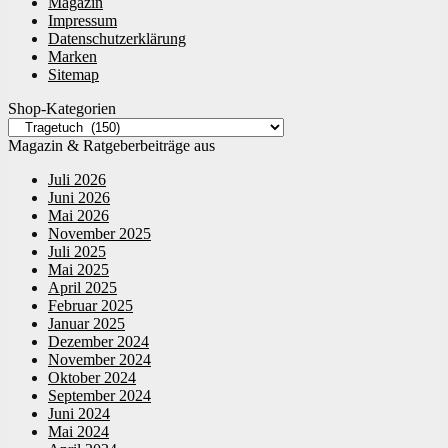
Magazin
Impressum
Datenschutzerklärung
Marken
Sitemap
Shop-Kategorien
Magazin & Ratgeberbeiträge aus
Juli 2026
Juni 2026
Mai 2026
November 2025
Juli 2025
Mai 2025
April 2025
Februar 2025
Januar 2025
Dezember 2024
November 2024
Oktober 2024
September 2024
Juni 2024
Mai 2024