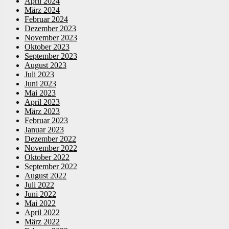
April 2024
März 2024
Februar 2024
Dezember 2023
November 2023
Oktober 2023
September 2023
August 2023
Juli 2023
Juni 2023
Mai 2023
April 2023
März 2023
Februar 2023
Januar 2023
Dezember 2022
November 2022
Oktober 2022
September 2022
August 2022
Juli 2022
Juni 2022
Mai 2022
April 2022
März 2022