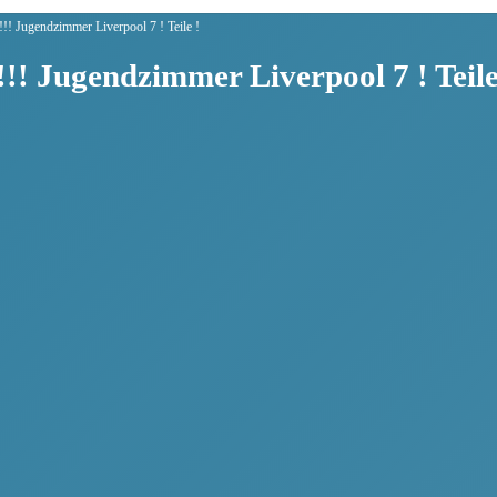
! Jugendzimmer Liverpool 7 ! Teile !
! Jugendzimmer Liverpool 7 ! Teile