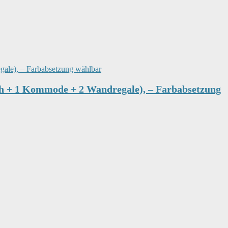
h + 1 Kommode + 2 Wandregale), – Farbabsetzung