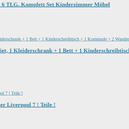
er 6 TLG. Komplett Set Kinderzimmer Möbel
 1 Kleiderschrank + 1 Bett + 1 Kinderschreibtisc
Liverpool 7 ! Teile !