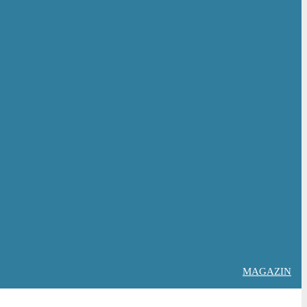
MAGAZIN