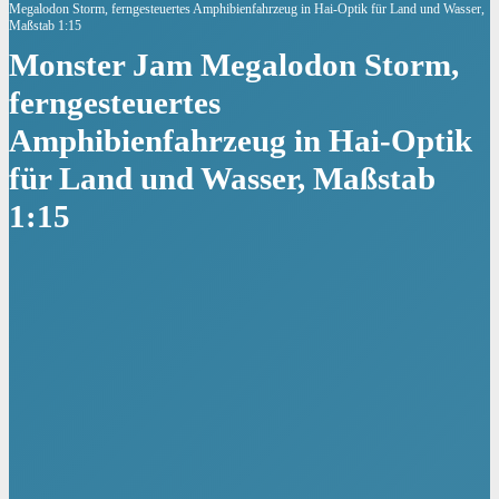
Megalodon Storm, ferngesteuertes Amphibienfahrzeug in Hai-Optik für Land und Wasser,
Maßstab 1:15
Monster Jam Megalodon Storm,
ferngesteuertes
Amphibienfahrzeug in Hai-Optik
für Land und Wasser, Maßstab
1:15