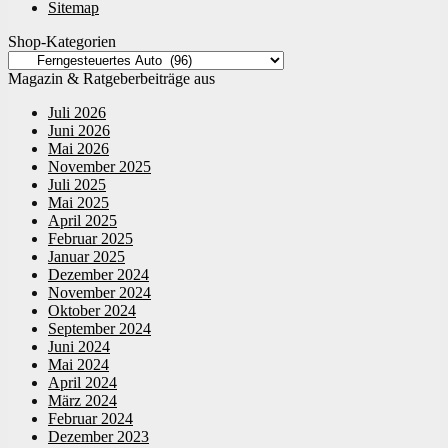
Sitemap
Shop-Kategorien
Magazin & Ratgeberbeiträge aus
Juli 2026
Juni 2026
Mai 2026
November 2025
Juli 2025
Mai 2025
April 2025
Februar 2025
Januar 2025
Dezember 2024
November 2024
Oktober 2024
September 2024
Juni 2024
Mai 2024
April 2024
März 2024
Februar 2024
Dezember 2023