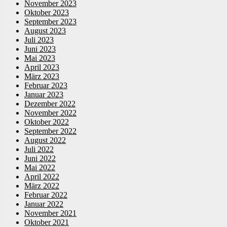
November 2023
Oktober 2023
September 2023
August 2023
Juli 2023
Juni 2023
Mai 2023
April 2023
März 2023
Februar 2023
Januar 2023
Dezember 2022
November 2022
Oktober 2022
September 2022
August 2022
Juli 2022
Juni 2022
Mai 2022
April 2022
März 2022
Februar 2022
Januar 2022
November 2021
Oktober 2021